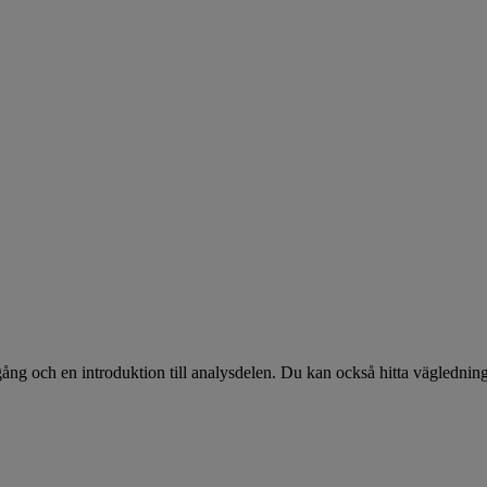
ng och en introduktion till analysdelen. Du kan också hitta vägledni