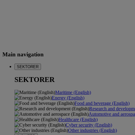
Main navigation
SEKTORER
SEKTORER
Maritime (English)
Energy (English)
Food and beverage (English)
Research and developme
Automotive and aerospa
Healthcare (English)
Cyber security (English)
Other industries (English)