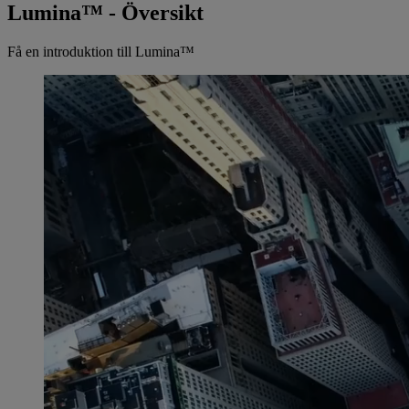
Lumina™ - Översikt
Få en introduktion till Lumina™