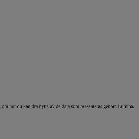
ng om hur du kan dra nytta av de data som presenteras genom Lumina.