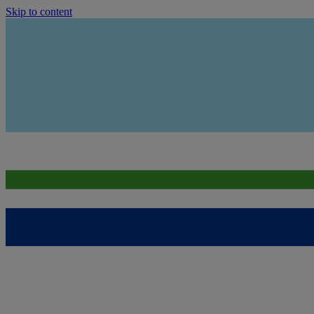
Skip to content