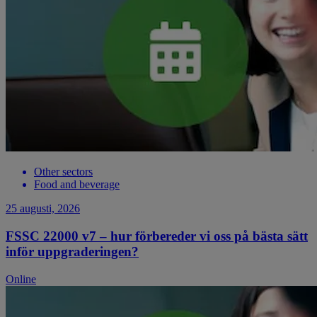
Other sectors
Food and beverage
25 augusti, 2026
FSSC 22000 v7 – hur förbereder vi oss på bästa sätt
inför uppgraderingen?
Online