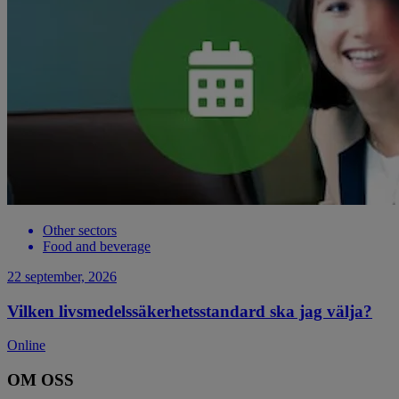
Other sectors
Food and beverage
22 september, 2026
Vilken livsmedelssäkerhetsstandard ska jag välja?
Online
OM OSS