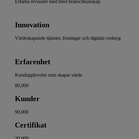
Erfarna revisorer med bred branschkunskap
Innovation
Värdeskapande tjänster, lösningar och digitala verktyg
Erfarenhet
Kundupplevelse som skapar värde
80,000
Kunder
90,000
Certifikat
20,000