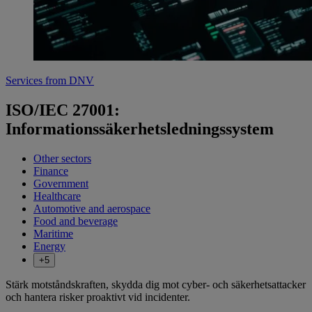
Services from DNV
ISO/IEC 27001:
Informationssäkerhetsledningssystem
Other sectors
Finance
Government
Healthcare
Automotive and aerospace
Food and beverage
Maritime
Energy
+5
Stärk motståndskraften, skydda dig mot cyber- och säkerhetsattacker
och hantera risker proaktivt vid incidenter.