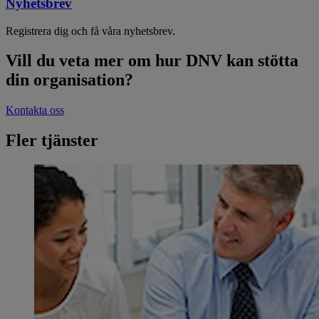
Nyhetsbrev
Registrera dig och få våra nyhetsbrev.
Vill du veta mer om hur DNV kan stötta
din organisation?
Kontakta oss
Fler tjänster