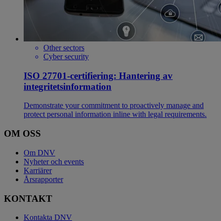
Other sectors
Cyber security
ISO 27701-certifiering: Hantering av
integritetsinformation
Demonstrate your commitment to proactively manage and
protect personal information inline with legal requirements.
OM OSS
Om DNV
Nyheter och events
Karriärer
Årsrapporter
KONTAKT
Kontakta DNV