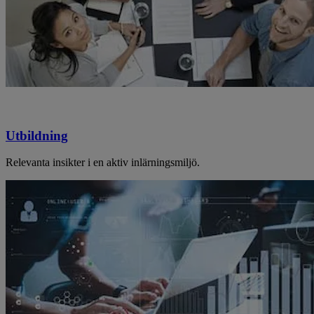
Utbildning
Relevanta insikter i en aktiv inlärningsmiljö.