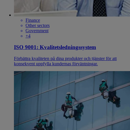
Finance
Other sectors
Government
+4
ISO 9001: Kvalitetsledningssystem
Förbättra kvaliteten på dina produkter och tjänster för att
konsekvent uppfylla kundernas förväntningar.