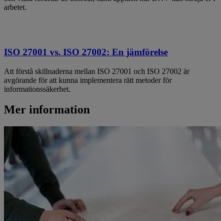
arbetet.
ISO 27001 vs. ISO 27002: En jämförelse
Att förstå skillnaderna mellan ISO 27001 och ISO 27002 är
avgörande för att kunna implementera rätt metoder för
informationssäkerhet.
Mer information