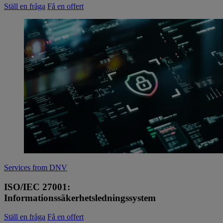
Ställ en fråga
Få en offert
Services from DNV
ISO/IEC 27001:
Informationssäkerhetsledningssystem
Ställ en fråga
Få en offert