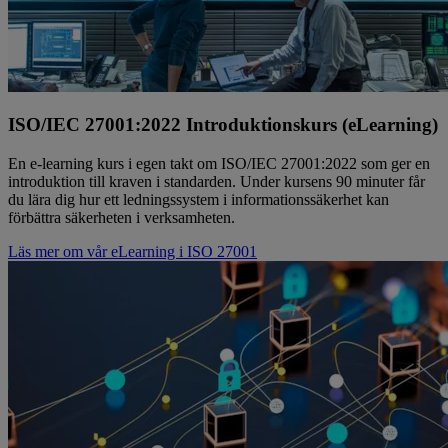
ISO/IEC 27001:2022 Introduktionskurs (eLearning)
En e-learning kurs i egen takt om ISO/IEC 27001:2022 som ger en
introduktion till kraven i standarden. Under kursens 90 minuter får
du lära dig hur ett ledningssystem i informationssäkerhet kan
förbättra säkerheten i verksamheten.
Läs mer om vår eLearning i ISO 27001