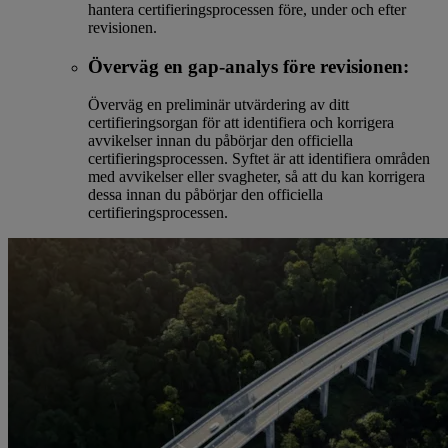
hantera certifieringsprocessen före, under och efter
revisionen.
Överväg en gap-analys före revisionen:
Överväg en preliminär utvärdering av ditt
certifieringsorgan för att identifiera och korrigera
avvikelser innan du påbörjar den officiella
certifieringsprocessen. Syftet är att identifiera områden
med avvikelser eller svagheter, så att du kan korrigera
dessa innan du påbörjar den officiella
certifieringsprocessen.