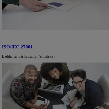
ISO/IEC 27001
Ladda ner vår broschyr (engelska).