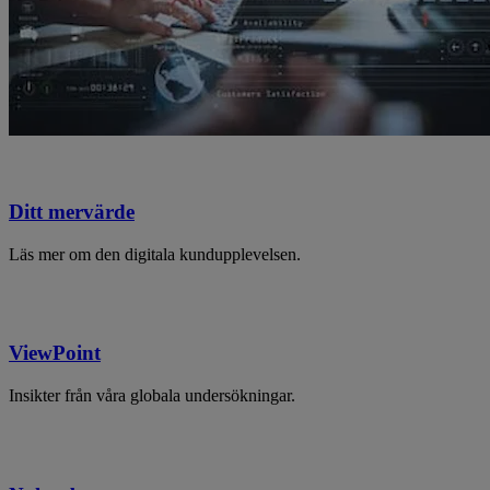
Ditt mervärde
Läs mer om den digitala kundupplevelsen.
ViewPoint
Insikter från våra globala undersökningar.