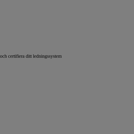
ch certifiera ditt ledningssystem