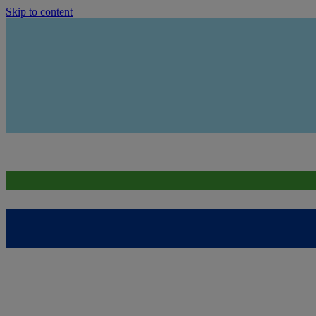
Skip to content