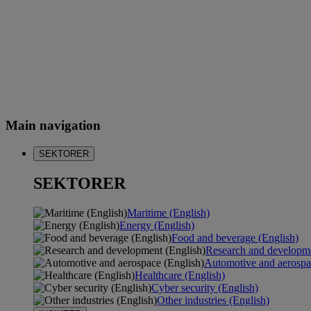
Main navigation
SEKTORER
SEKTORER
Maritime (English)
Energy (English)
Food and beverage (English)
Research and developme
Automotive and aerospa
Healthcare (English)
Cyber security (English)
Other industries (English)