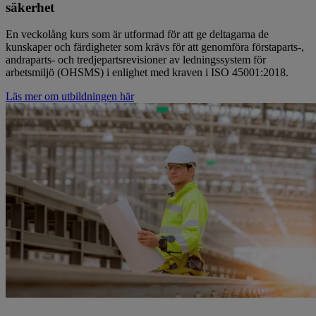
säkerhet
En veckolång kurs som är utformad för att ge deltagarna de
kunskaper och färdigheter som krävs för att genomföra förstaparts‑,
andraparts‑ och tredjepartsrevisioner av ledningssystem för
arbetsmiljö (OHSMS) i enlighet med kraven i ISO 45001:2018.
Läs mer om utbildningen här