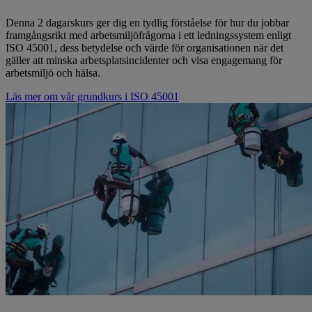
Denna 2 dagarskurs ger dig en tydlig förståelse för hur du jobbar
framgångsrikt med arbetsmiljöfrågorna i ett ledningssystem enligt
ISO 45001, dess betydelse och värde för organisationen när det
gäller att minska arbetsplatsincidenter och visa engagemang för
arbetsmiljö och hälsa.
Läs mer om vår grundkurs i ISO 45001