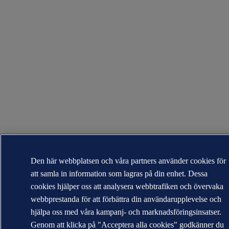
Den här webbplatsen och våra partners använder cookies för
att samla in information som lagras på din enhet. Dessa
cookies hjälper oss att analysera webbtrafiken och övervaka
webbprestanda för att förbättra din användarupplevelse och
hjälpa oss med våra kampanj- och marknadsföringsinsatser.
Genom att klicka på "Acceptera alla cookies" godkänner du