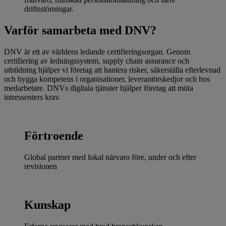
driftsstörningar.
Varför samarbeta med DNV?
DNV är ett av världens ledande certifieringsorgan. Genom
certifiering av ledningssystem, supply chain assurance och
utbildning hjälper vi företag att hantera risker, säkerställa efterlevnad
och bygga kompetens i organisationer, leverantörskedjor och hos
medarbetare. DNVs digitala tjänster hjälper företag att möta
intressenters krav.
Förtroende
Global partner med lokal närvaro före, under och efter
revisionen
Kunskap