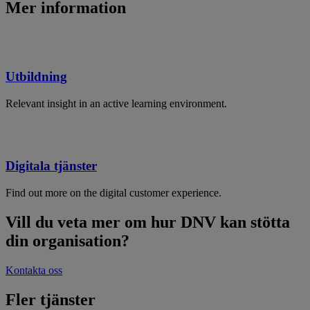
Mer information
Utbildning
Relevant insight in an active learning environment.
Digitala tjänster
Find out more on the digital customer experience.
Vill du veta mer om hur DNV kan stötta
din organisation?
Kontakta oss
Fler tjänster