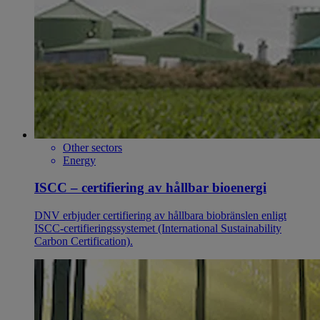
Other sectors
Energy
ISCC – certifiering av hållbar bioenergi
DNV erbjuder certifiering av hållbara biobränslen enligt
ISCC-certifieringssystemet (International Sustainability
Carbon Certification).