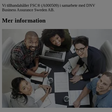
Vi tillhandahåller FSC® (A000509) i samarbete med DNV
Business Assurance Sweden AB.
Mer information