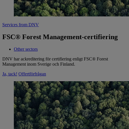
Services from DNV
FSC® Forest Management-certifiering
Other sectors
DNV har ackreditering för certifiering enligt FSC® Forest
Management inom Sverige och Finland.
Ja, tack!
Offertförfrågan