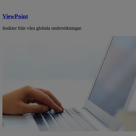
ViewPoint
Insikter från våra globala undersökningar.