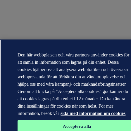
Den här webbplatsen och våra partners använder cookies för
att samla in information som lagras på din enhet. Dessa
cookies hjälper oss att analysera webbtrafiken och övervaka
webbprestanda för att förbättra din användarupplevelse och
hjälpa oss med våra kampanj- och marknadsföringsinsatser.
Genom att klicka på "Acceptera alla cookies" godkänner du
att cookies lagras på din enhet i 12 månader. Du kan ändra
dina inställningar för cookies när som helst. För mer
information, besök vår
sida med information om cookies
Acceptera alla