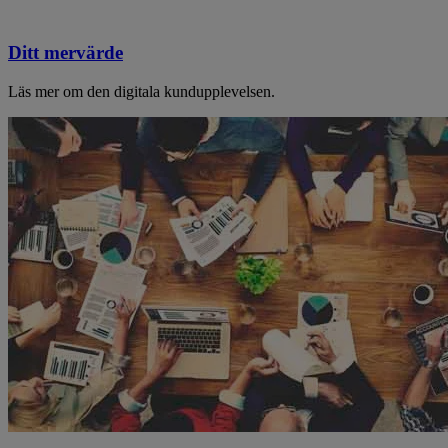
Ditt mervärde
Läs mer om den digitala kundupplevelsen.