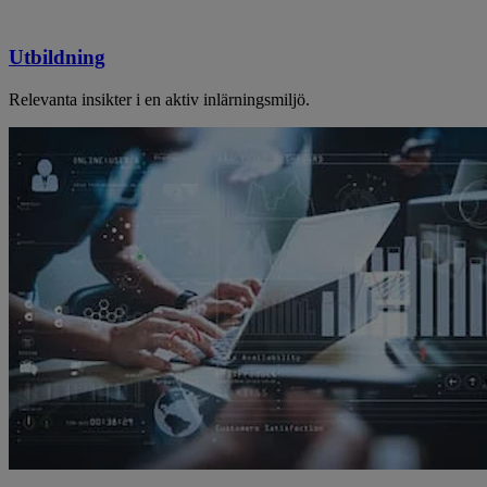
Utbildning
Relevanta insikter i en aktiv inlärningsmiljö.