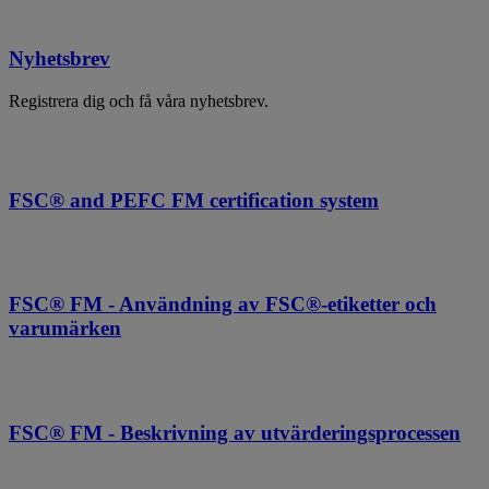
Nyhetsbrev
Registrera dig och få våra nyhetsbrev.
FSC® and PEFC FM certification system
FSC® FM - Användning av FSC®-etiketter och
varumärken
FSC® FM - Beskrivning av utvärderingsprocessen