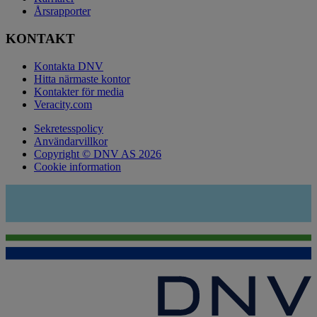
Årsrapporter
KONTAKT
Kontakta DNV
Hitta närmaste kontor
Kontakter för media
Veracity.com
Sekretesspolicy
Användarvillkor
Copyright © DNV AS 2026
Cookie information