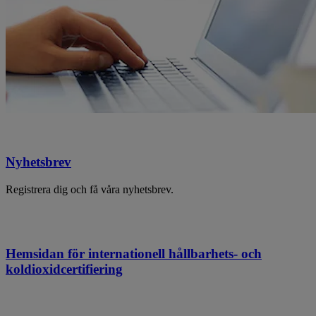
Nyhetsbrev
Registrera dig och få våra nyhetsbrev.
Hemsidan för internationell hållbarhets- och
koldioxidcertifiering