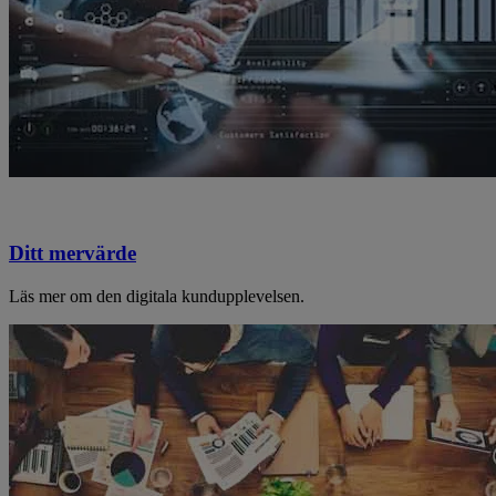
Ditt mervärde
Läs mer om den digitala kundupplevelsen.