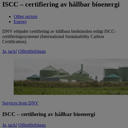
ISCC – certifiering av hållbar bioenergi
Other sectors
Energy
DNV erbjuder certifiering av hållbara biobränslen enligt ISCC-
certifieringssystemet (International Sustainability Carbon
Certification).
Ja, tack!
Offertförfrågan
Services from DNV
ISCC – certifiering av hållbar bioenergi
Ja, tack!
Offertförfrågan