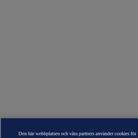
Den här webbplatsen och våra partners använder cookies för