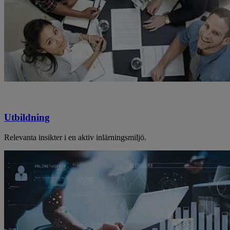
Utbildning
Relevanta insikter i en aktiv inlärningsmiljö.