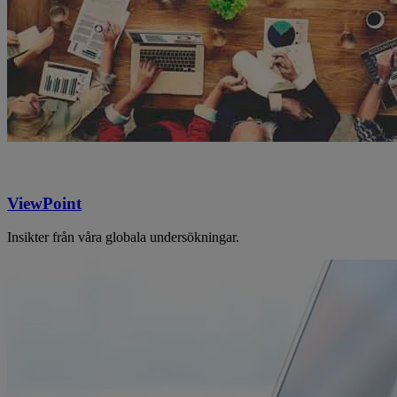
ViewPoint
Insikter från våra globala undersökningar.