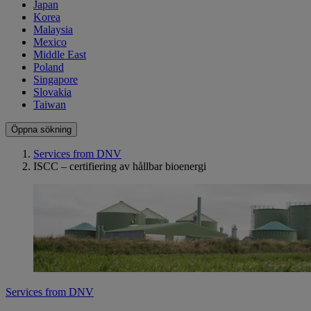
Japan
Korea
Malaysia
Mexico
Middle East
Poland
Singapore
Slovakia
Taiwan
Öppna sökning
Services from DNV
ISCC – certifiering av hållbar bioenergi
Services from DNV