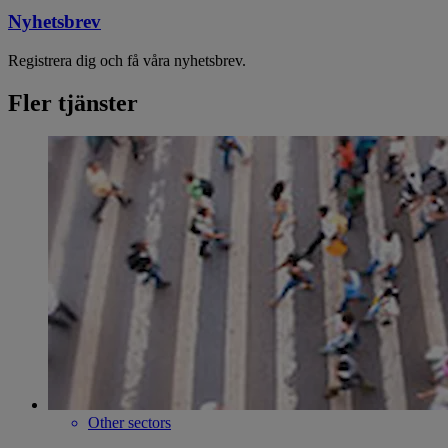
Nyhetsbrev
Registrera dig och få våra nyhetsbrev.
Fler tjänster
Other sectors