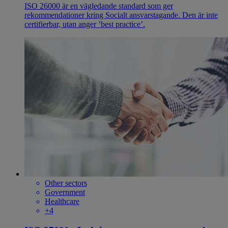
ISO 26000 är en vägledande standard som ger
rekommendationer kring Socialt ansvarstagande. Den är inte
certifierbar, utan anger ’best practice’.
Other sectors
Government
Healthcare
+4