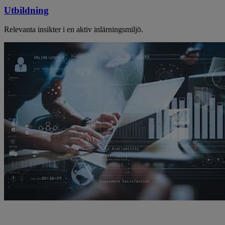
Utbildning
Relevanta insikter i en aktiv inlärningsmiljö.