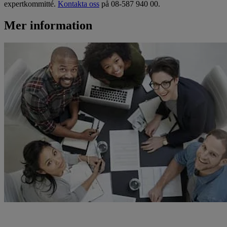
expertkommitté.
Kontakta oss
på 08-587 940 00.
Mer information