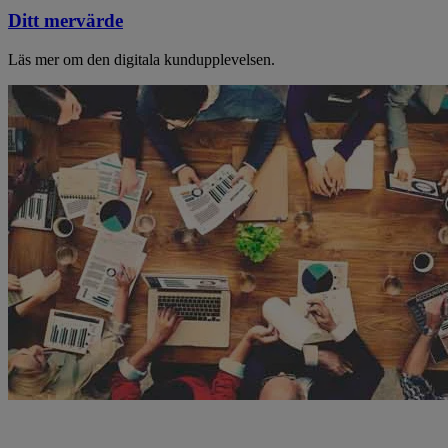
Ditt mervärde
Läs mer om den digitala kundupplevelsen.