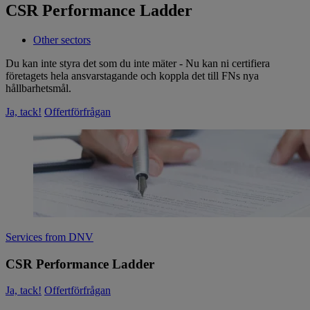
CSR Performance Ladder
Other sectors
Du kan inte styra det som du inte mäter - Nu kan ni certifiera
företagets hela ansvarstagande och koppla det till FNs nya
hållbarhetsmål.
Ja, tack!
Offertförfrågan
Services from DNV
CSR Performance Ladder
Ja, tack!
Offertförfrågan