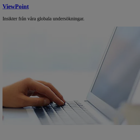
ViewPoint
Insikter från våra globala undersökningar.