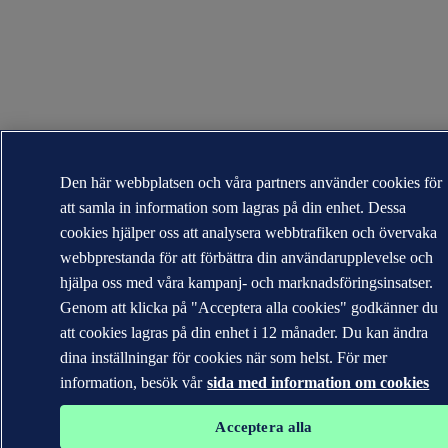
Den här webbplatsen och våra partners använder cookies för
att samla in information som lagras på din enhet. Dessa
cookies hjälper oss att analysera webbtrafiken och övervaka
webbprestanda för att förbättra din användarupplevelse och
hjälpa oss med våra kampanj- och marknadsföringsinsatser.
Genom att klicka på "Acceptera alla cookies" godkänner du
att cookies lagras på din enhet i 12 månader. Du kan ändra
dina inställningar för cookies när som helst. För mer
information, besök vår
sida med information om cookies
Acceptera alla