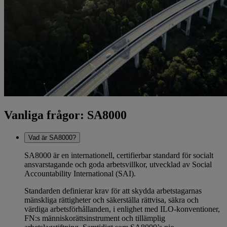
Vanliga frågor: SA8000
Vad är SA8000?
SA8000 är en internationell, certifierbar standard för socialt
ansvarstagande och goda arbetsvillkor, utvecklad av Social
Accountability International (SAI).
Standarden definierar krav för att skydda arbetstagarnas
mänskliga rättigheter och säkerställa rättvisa, säkra och
värdiga arbetsförhållanden, i enlighet med ILO-konventioner,
FN:s människorättsinstrument och tillämplig