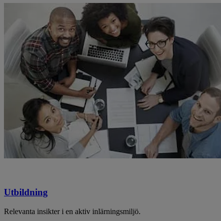
Utbildning
Relevanta insikter i en aktiv inlärningsmiljö.