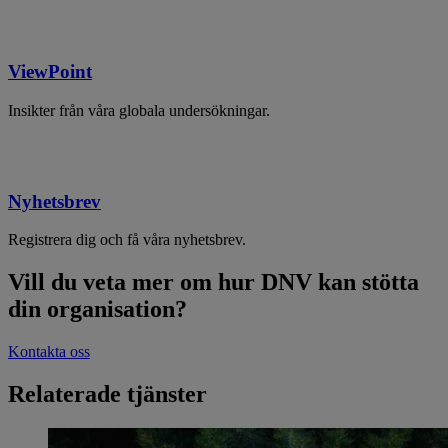
ViewPoint
Insikter från våra globala undersökningar.
Nyhetsbrev
Registrera dig och få våra nyhetsbrev.
Vill du veta mer om hur DNV kan stötta
din organisation?
Kontakta oss
Relaterade tjänster