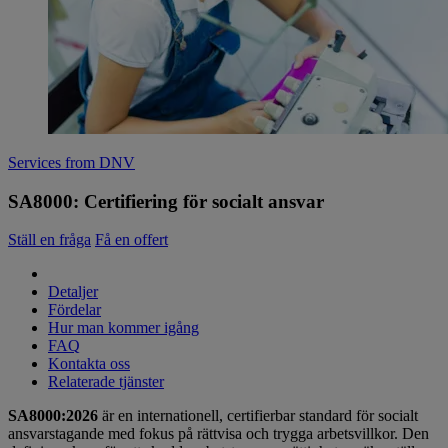
Services from DNV
SA8000: Certifiering för socialt ansvar
Ställ en fråga
Få en offert
Detaljer
Fördelar
Hur man kommer igång
FAQ
Kontakta oss
Relaterade tjänster
SA8000:2026
är en internationell, certifierbar standard för socialt
ansvarstagande med fokus på rättvisa och trygga arbetsvillkor. Den