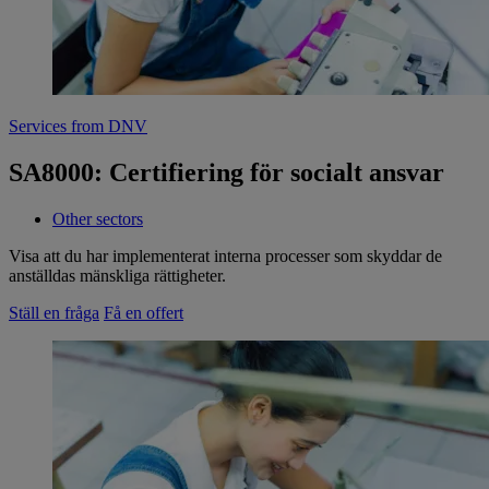
Services from DNV
SA8000: Certifiering för socialt ansvar
Other sectors
Visa att du har implementerat interna processer som skyddar de
anställdas mänskliga rättigheter.
Ställ en fråga
Få en offert