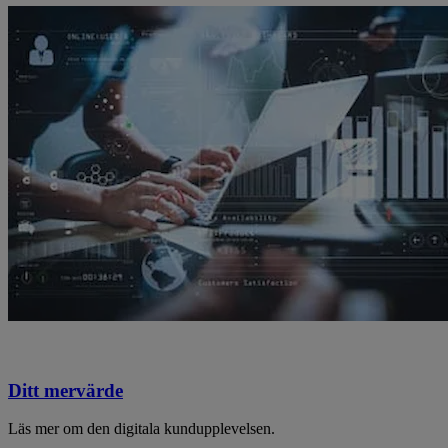
Ditt mervärde
Läs mer om den digitala kundupplevelsen.