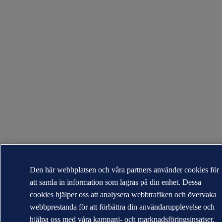
Den här webbplatsen och våra partners använder cookies för
att samla in information som lagras på din enhet. Dessa
cookies hjälper oss att analysera webbtrafiken och övervaka
webbprestanda för att förbättra din användarupplevelse och
hjälpa oss med våra kampanj- och marknadsföringsinsatser.