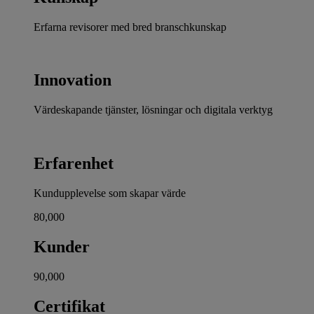
Erfarna revisorer med bred branschkunskap
Innovation
Värdeskapande tjänster, lösningar och digitala verktyg
Erfarenhet
Kundupplevelse som skapar värde
80,000
Kunder
90,000
Certifikat