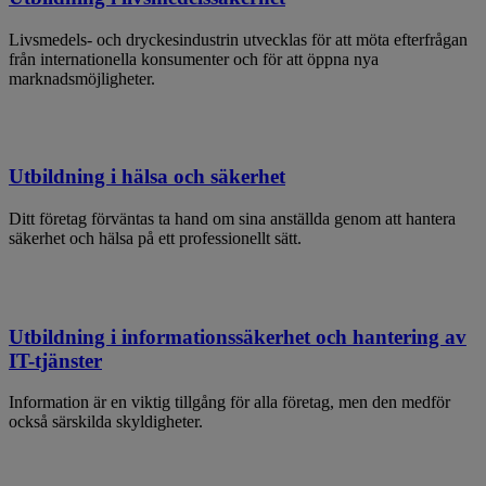
Livsmedels- och dryckesindustrin utvecklas för att möta efterfrågan
från internationella konsumenter och för att öppna nya
marknadsmöjligheter.
Utbildning i hälsa och säkerhet
Ditt företag förväntas ta hand om sina anställda genom att hantera
säkerhet och hälsa på ett professionellt sätt.
Utbildning i informationssäkerhet och hantering av
IT-tjänster
Information är en viktig tillgång för alla företag, men den medför
också särskilda skyldigheter.