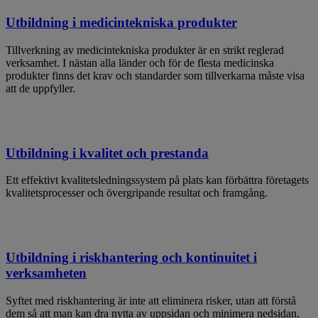
Utbildning i medicintekniska produkter
Tillverkning av medicintekniska produkter är en strikt reglerad
verksamhet. I nästan alla länder och för de flesta medicinska
produkter finns det krav och standarder som tillverkarna måste visa
att de uppfyller.
Utbildning i kvalitet och prestanda
Ett effektivt kvalitetsledningssystem på plats kan förbättra företagets
kvalitetsprocesser och övergripande resultat och framgång.
Utbildning i riskhantering och kontinuitet i
verksamheten
Syftet med riskhantering är inte att eliminera risker, utan att förstå
dem så att man kan dra nytta av uppsidan och minimera nedsidan.