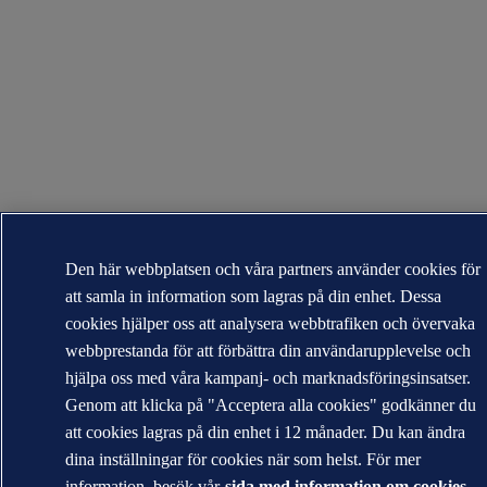
Den här webbplatsen och våra partners använder cookies för
att samla in information som lagras på din enhet. Dessa
cookies hjälper oss att analysera webbtrafiken och övervaka
webbprestanda för att förbättra din användarupplevelse och
hjälpa oss med våra kampanj- och marknadsföringsinsatser.
Genom att klicka på "Acceptera alla cookies" godkänner du
att cookies lagras på din enhet i 12 månader. Du kan ändra
dina inställningar för cookies när som helst. För mer
information, besök vår
sida med information om cookies