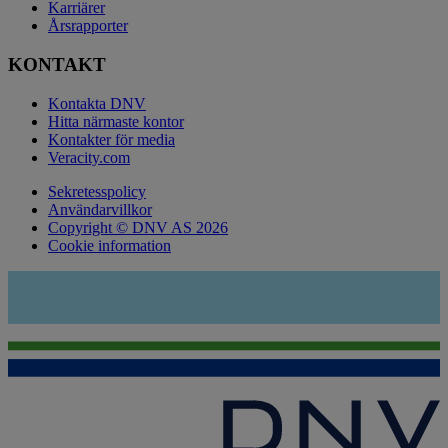
Karriärer
Årsrapporter
KONTAKT
Kontakta DNV
Hitta närmaste kontor
Kontakter för media
Veracity.com
Sekretesspolicy
Användarvillkor
Copyright © DNV AS 2026
Cookie information