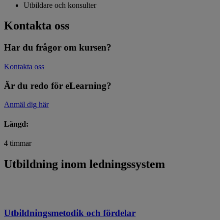
Utbildare och konsulter
Kontakta oss
Har du frågor om kursen?
Kontakta oss
Är du redo för eLearning?
Anmäl dig här
Längd:
4 timmar
Utbildning inom ledningssystem
Utbildningsmetodik och fördelar