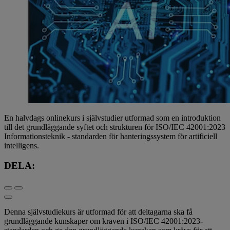
En halvdags onlinekurs i självstudier utformad som en introduktion
till det grundläggande syftet och strukturen för ISO/IEC 42001:2023
Informationsteknik - standarden för hanteringssystem för artificiell
intelligens.
DELA:
Denna självstudiekurs är utformad för att deltagarna ska få
grundläggande kunskaper om kraven i ISO/IEC 42001:2023-