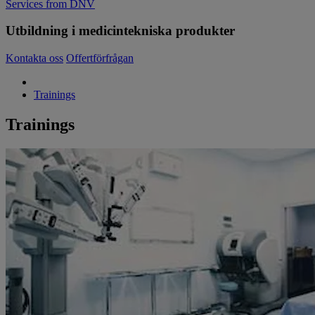
Services from DNV
Utbildning i medicintekniska produkter
Kontakta oss
Offertförfrågan
Trainings
Trainings