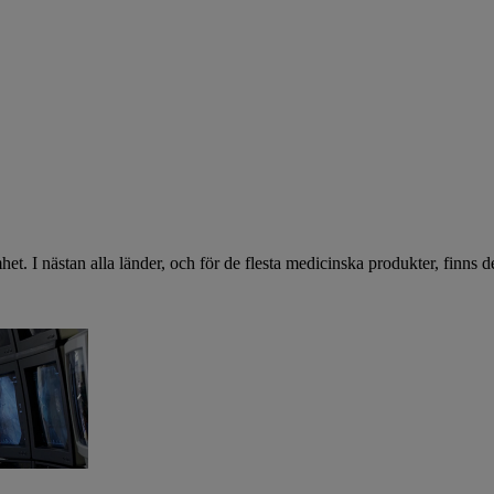
t. I nästan alla länder, och för de flesta medicinska produkter, finns de