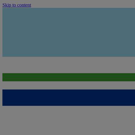
Skip to content