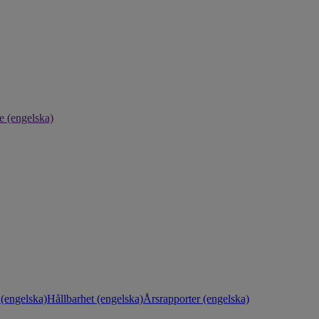
e (engelska)
(engelska)
Hållbarhet (engelska)
Årsrapporter (engelska)