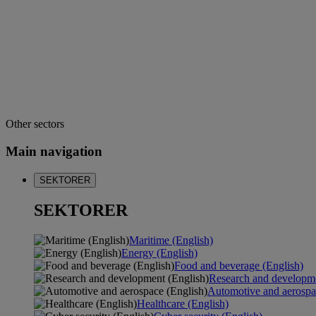
Other sectors
Main navigation
SEKTORER
SEKTORER
Maritime (English)
Energy (English)
Food and beverage (English)
Research and developme
Automotive and aerospa
Healthcare (English)