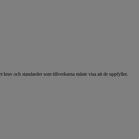
t krav och standarder som tillverkarna måste visa att de uppfyller.