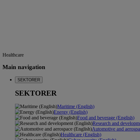
Healthcare
Main navigation
SEKTORER
SEKTORER
Maritime (English)
Energy (English)
Food and beverage (English)
Research and developme
Automotive and aerospa
Healthcare (English)