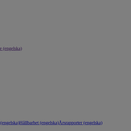
e (engelska)
(engelska)
Hållbarhet (engelska)
Årsrapporter (engelska)