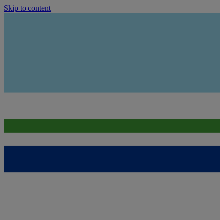
Skip to content