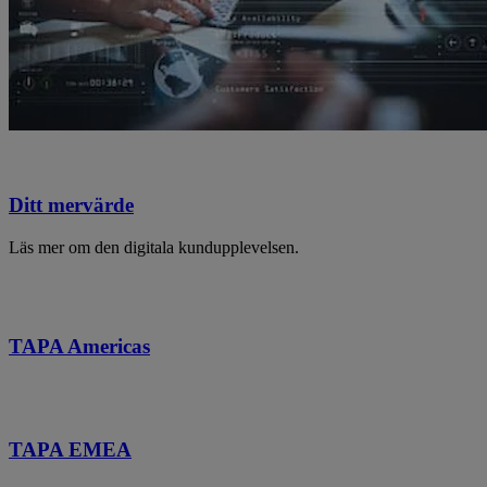
Ditt mervärde
Läs mer om den digitala kundupplevelsen.
TAPA Americas
TAPA EMEA