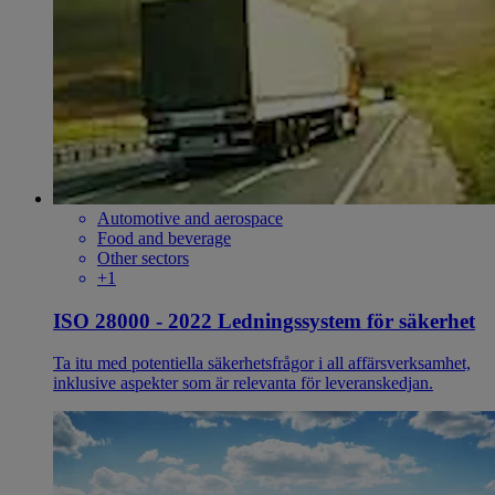
Automotive and aerospace
Food and beverage
Other sectors
+1
ISO 28000 - 2022 Ledningssystem för säkerhet
Ta itu med potentiella säkerhetsfrågor i all affärsverksamhet,
inklusive aspekter som är relevanta för leveranskedjan.