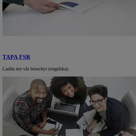
TAPA FSR
Ladda ner vår broschyr (engelska).