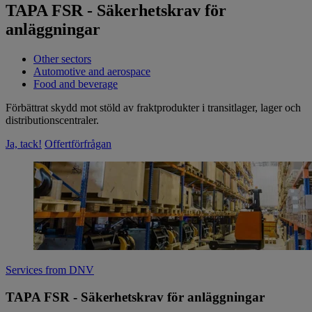
TAPA FSR - Säkerhetskrav för
anläggningar
Other sectors
Automotive and aerospace
Food and beverage
Förbättrat skydd mot stöld av fraktprodukter i transitlager, lager och
distributionscentraler.
Ja, tack!
Offertförfrågan
Services from DNV
TAPA FSR - Säkerhetskrav för anläggningar