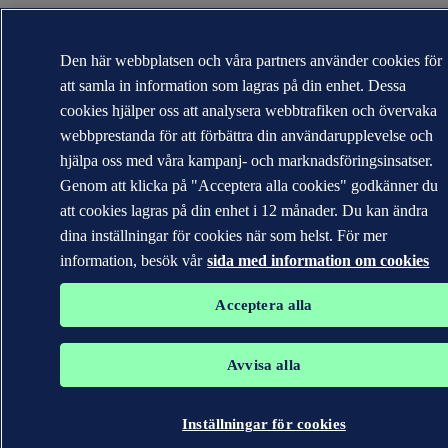
Den här webbplatsen och våra partners använder cookies för
att samla in information som lagras på din enhet. Dessa
cookies hjälper oss att analysera webbtrafiken och övervaka
webbprestanda för att förbättra din användarupplevelse och
hjälpa oss med våra kampanj- och marknadsföringsinsatser.
Genom att klicka på "Acceptera alla cookies" godkänner du
att cookies lagras på din enhet i 12 månader. Du kan ändra
dina inställningar för cookies när som helst. För mer
information, besök vår
sida med information om cookies
Acceptera alla
Avvisa alla
Inställningar för cookies