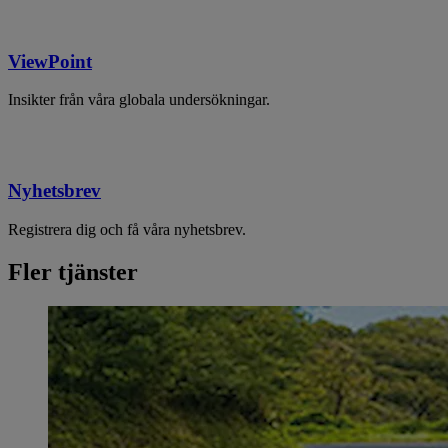
ViewPoint
Insikter från våra globala undersökningar.
Nyhetsbrev
Registrera dig och få våra nyhetsbrev.
Fler tjänster