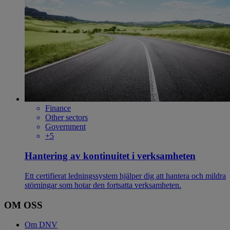
Finance
Other sectors
Government
+5
Hantering av kontinuitet i verksamheten
Ett certifierat ledningssystem hjälper dig att hantera och mildra
störningar som hotar den fortsatta verksamheten.
OM OSS
Om DNV