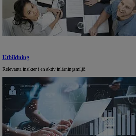
Utbildning
Relevanta insikter i en aktiv inlärningsmiljö.