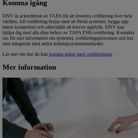
Komma igång
DNV är ackrediterat av TAPA för att leverera certifiering över hela
världen. All certifiering börjar med att förstå systemet, bygga upp
intern kompetens och säkerställa att kraven uppfylls. DNV kan
hjälpa dig med alla dina behov av TAPA FSR-certifiering. Kontakta
oss för mer information om systemet, certifieringsprocessen och hur
man integrerar med andra ledningssystemstandarder.
Läs mer om hur du kan
komma igång med certifieringen
.
Mer information