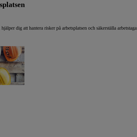
splatsen
hjälper dig att hantera risker på arbetsplatsen och säkerställa arbetstag