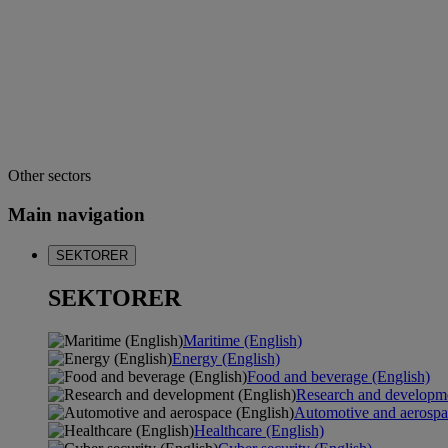
Other sectors
Main navigation
SEKTORER
SEKTORER
Maritime (English)
Energy (English)
Food and beverage (English)
Research and developme
Automotive and aerospa
Healthcare (English)