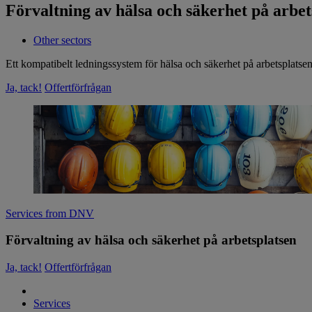
Förvaltning av hälsa och säkerhet på arbet
Other sectors
Ett kompatibelt ledningssystem för hälsa och säkerhet på arbetsplatsen 
Ja, tack!
Offertförfrågan
Services from DNV
Förvaltning av hälsa och säkerhet på arbetsplatsen
Ja, tack!
Offertförfrågan
Services