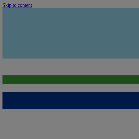
Skip to content