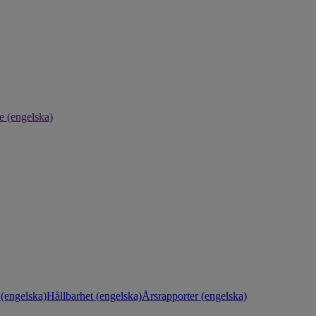
e (engelska)
(engelska)
Hållbarhet (engelska)
Årsrapporter (engelska)