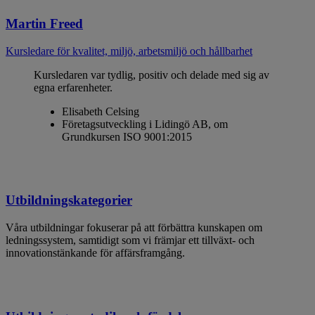
Martin Freed
Kursledare för kvalitet, miljö, arbetsmiljö och hållbarhet
Kursledaren var tydlig, positiv och delade med sig av
egna erfarenheter.
Elisabeth Celsing
Företagsutveckling i Lidingö AB, om
Grundkursen ISO 9001:2015
Utbildningskategorier
Våra utbildningar fokuserar på att förbättra kunskapen om
ledningssystem, samtidigt som vi främjar ett tillväxt- och
innovationstänkande för affärsframgång.