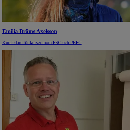
Emilia Bröms Axelsson
Kursledare för kurser inom FSC och PEFC