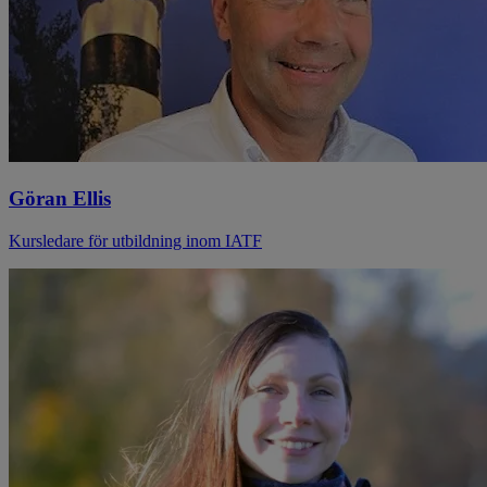
Göran Ellis
Kursledare för utbildning inom IATF