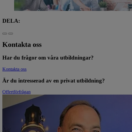
DELA:
Kontakta oss
Har du frågor om våra utbildningar?
Kontakta oss
Är du intresserad av en privat utbildning?
Offertförfrågan