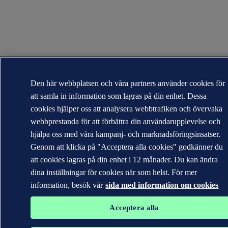
Den här webbplatsen och våra partners använder cookies för
att samla in information som lagras på din enhet. Dessa
cookies hjälper oss att analysera webbtrafiken och övervaka
webbprestanda för att förbättra din användarupplevelse och
hjälpa oss med våra kampanj- och marknadsföringsinsatser.
Genom att klicka på "Acceptera alla cookies" godkänner du
att cookies lagras på din enhet i 12 månader. Du kan ändra
dina inställningar för cookies när som helst. För mer
information, besök vår
sida med information om cookies
Acceptera alla