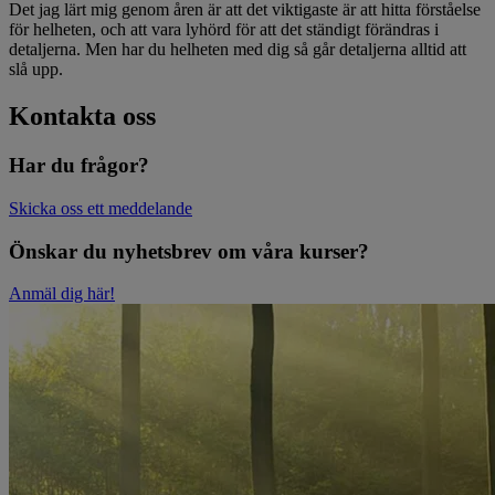
Det jag lärt mig genom åren är att det viktigaste är att hitta förståelse
för helheten, och att vara lyhörd för att det ständigt förändras i
detaljerna. Men har du helheten med dig så går detaljerna alltid att
slå upp.
Kontakta oss
Har du frågor?
Skicka oss ett meddelande
Önskar du nyhetsbrev om våra kurser?
Anmäl dig här!