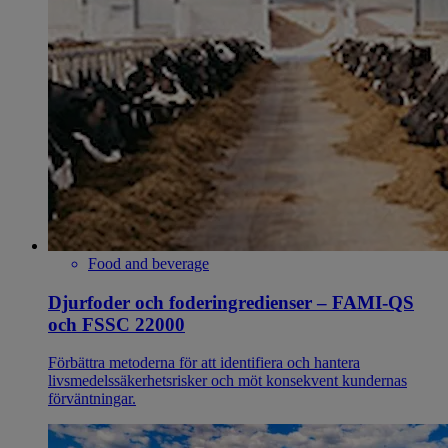
Food and beverage
Djurfoder och foderingredienser – FAMI-QS
och FSSC 22000
Förbättra metoderna för att identifiera och hantera
livsmedelssäkerhetsrisker och möt konsekvent kundernas
förväntningar.