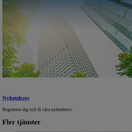
Nyhetsbrev
Registrera dig och få våra nyhetsbrev.
Fler tjänster