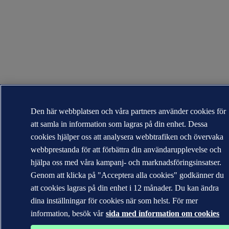
Den här webbplatsen och våra partners använder cookies för
att samla in information som lagras på din enhet. Dessa
cookies hjälper oss att analysera webbtrafiken och övervaka
webbprestanda för att förbättra din användarupplevelse och
hjälpa oss med våra kampanj- och marknadsföringsinsatser.
Genom att klicka på "Acceptera alla cookies" godkänner du
att cookies lagras på din enhet i 12 månader. Du kan ändra
dina inställningar för cookies när som helst. För mer
information, besök vår
sida med information om cookies