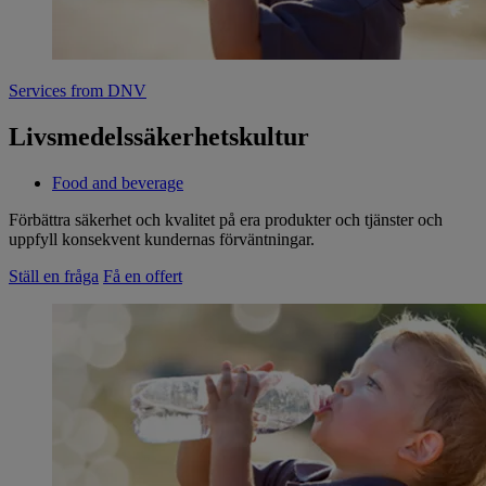
Services from DNV
Livsmedelssäkerhetskultur
Food and beverage
Förbättra säkerhet och kvalitet på era produkter och tjänster och
uppfyll konsekvent kundernas förväntningar.
Ställ en fråga
Få en offert