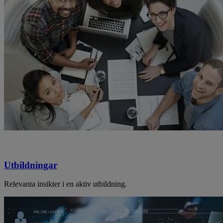
Utbildningar
Relevanta insikter i en aktiv utbildning.