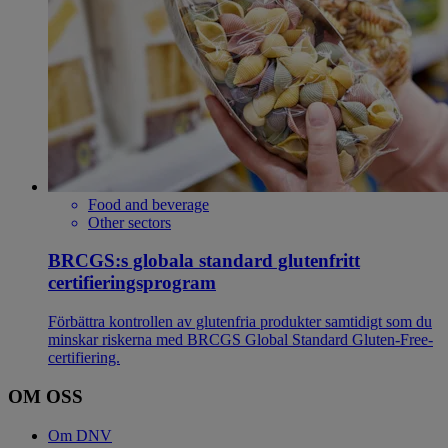
Food and beverage
Other sectors
BRCGS:s globala standard glutenfritt
certifieringsprogram
Förbättra kontrollen av glutenfria produkter samtidigt som du
minskar riskerna med BRCGS Global Standard Gluten-Free-
certifiering.
OM OSS
Om DNV