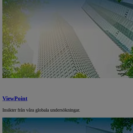
ViewPoint
Insikter från våra globala undersökningar.