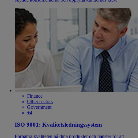
Finance
Other sectors
Government
+4
ISO 9001: Kvalitetsledningssystem
Förbättra kvaliteten på dina produkter och tjänster för att