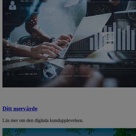
Ditt mervärde
Läs mer om den digitala kundupplevelsen.