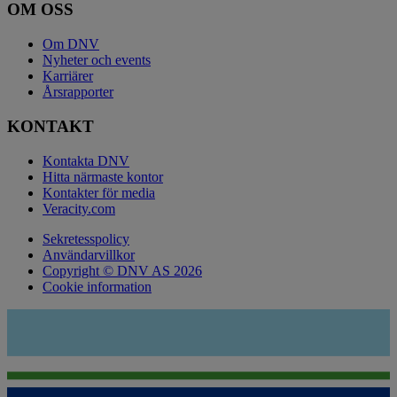
OM OSS
Om DNV
Nyheter och events
Karriärer
Årsrapporter
KONTAKT
Kontakta DNV
Hitta närmaste kontor
Kontakter för media
Veracity.com
Sekretesspolicy
Användarvillkor
Copyright © DNV AS 2026
Cookie information