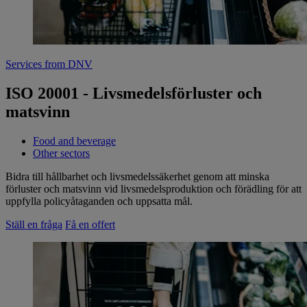
Services from DNV
ISO 20001 - Livsmedelsförluster och
matsvinn
Food and beverage
Other sectors
Bidra till hållbarhet och livsmedelssäkerhet genom att minska
förluster och matsvinn vid livsmedelsproduktion och förädling för att
uppfylla policyåtaganden och uppsatta mål.
Ställ en fråga
Få en offert