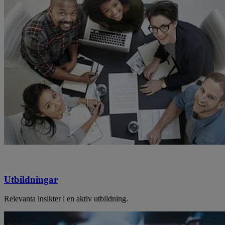
Utbildningar
Relevanta insikter i en aktiv utbildning.