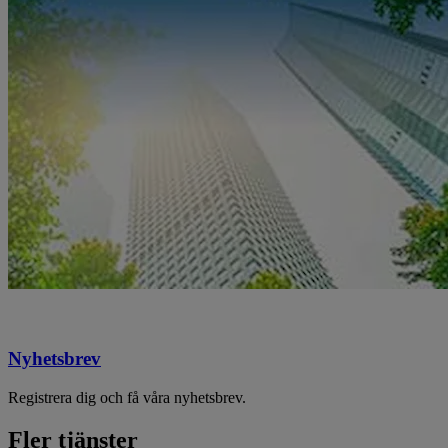
Nyhetsbrev
Registrera dig och få våra nyhetsbrev.
Fler tjänster