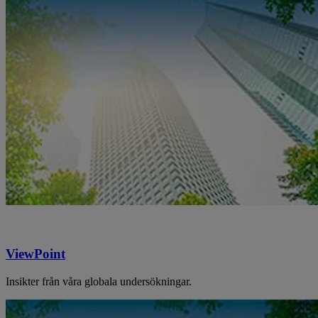
ViewPoint
Insikter från våra globala undersökningar.