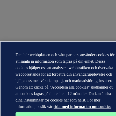
Den här webbplatsen och våra partners använder cookies för
att samla in information som lagras på din enhet. Dessa
cookies hjälper oss att analysera webbtrafiken och övervaka
webbprestanda för att förbättra din användarupplevelse och
hjälpa oss med våra kampanj- och marknadsföringsinsatser.
Genom att klicka på "Acceptera alla cookies" godkänner du
att cookies lagras på din enhet i 12 månader. Du kan ändra
dina inställningar för cookies när som helst. För mer
information, besök vår
sida med information om cookies