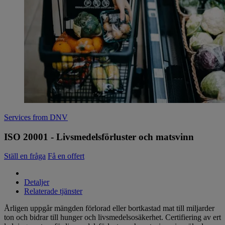
Services from DNV
ISO 20001 - Livsmedelsförluster och matsvinn
Ställ en fråga
Få en offert
Detaljer
Relaterade tjänster
Årligen uppgår mängden förlorad eller bortkastad mat till miljarder
ton och bidrar till hunger och livsmedelsosäkerhet. Certifiering av ert