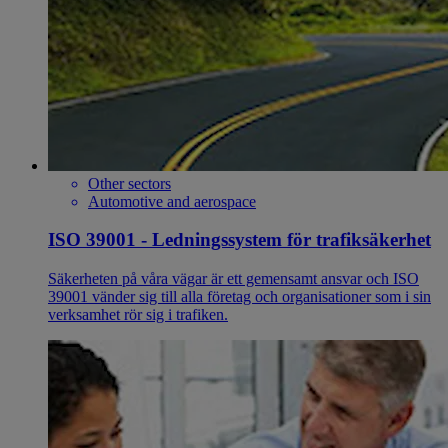
Other sectors
Automotive and aerospace
ISO 39001 - Ledningssystem för trafiksäkerhet
Säkerheten på våra vägar är ett gemensamt ansvar och ISO
39001 vänder sig till alla företag och organisationer som i sin
verksamhet rör sig i trafiken.