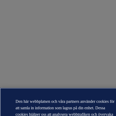
Den här webbplatsen och våra partners använder cookies för
att samla in information som lagras på din enhet. Dessa
cookies hjälper oss att analysera webbtrafiken och övervaka