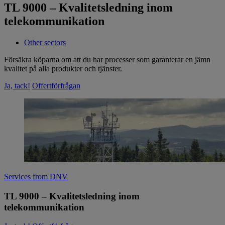
TL 9000 – Kvalitetsledning inom
telekommunikation
Other sectors
Försäkra köparna om att du har processer som garanterar en jämn
kvalitet på alla produkter och tjänster.
Ja, tack!
Offertförfrågan
Services from DNV
TL 9000 – Kvalitetsledning inom
telekommunikation