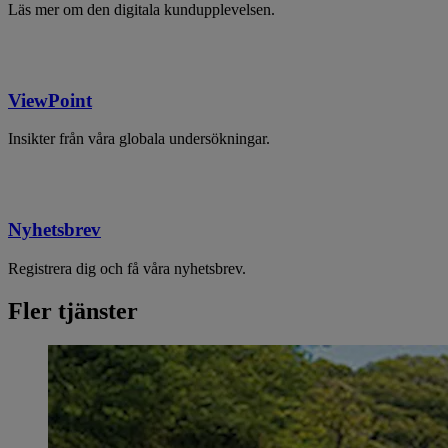
Läs mer om den digitala kundupplevelsen.
ViewPoint
Insikter från våra globala undersökningar.
Nyhetsbrev
Registrera dig och få våra nyhetsbrev.
Fler tjänster