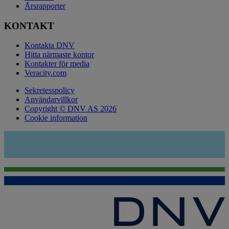
Årsrapporter
KONTAKT
Kontakta DNV
Hitta närmaste kontor
Kontakter för media
Veracity.com
Sekretesspolicy
Användarvillkor
Copyright © DNV AS 2026
Cookie information