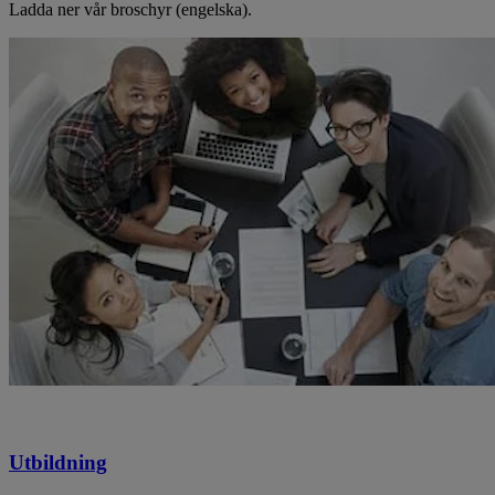
Ladda ner vår broschyr (engelska).
Utbildning