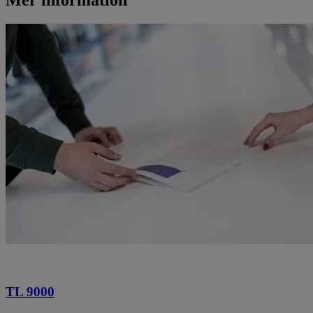
TL 9000