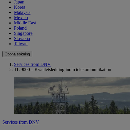
Japan
Korea
Malaysia
Mexico
Middle East
Poland
Singapore
Slovakia
Taiwan
Öppna sökning
Services from DNV
TL 9000 – Kvalitetsledning inom telekommunikation
Services from DNV