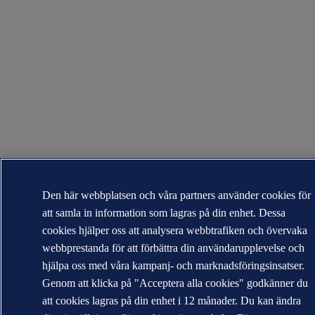
Den här webbplatsen och våra partners använder cookies för
att samla in information som lagras på din enhet. Dessa
cookies hjälper oss att analysera webbtrafiken och övervaka
webbprestanda för att förbättra din användarupplevelse och
hjälpa oss med våra kampanj- och marknadsföringsinsatser.
Genom att klicka på "Acceptera alla cookies" godkänner du
att cookies lagras på din enhet i 12 månader. Du kan ändra