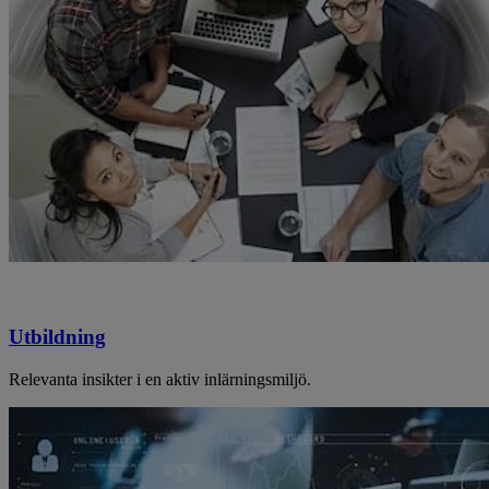
Utbildning
Relevanta insikter i en aktiv inlärningsmiljö.