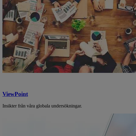
ViewPoint
Insikter från våra globala undersökningar.