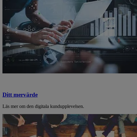
Ditt mervärde
Läs mer om den digitala kundupplevelsen.