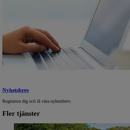
Nyhetsbrev
Registrera dig och få våra nyhetsbrev.
Fler tjänster