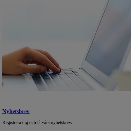
Nyhetsbrev
Registrera dig och få våra nyhetsbrev.