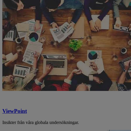
ViewPoint
Insikter från våra globala undersökningar.