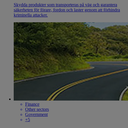
Skydda produkter som transporteras på väg och garantera
säkerheten för förare, fordon och laster genom att förhindra
kriminella attacker.
Finance
Other sectors
Government
+5