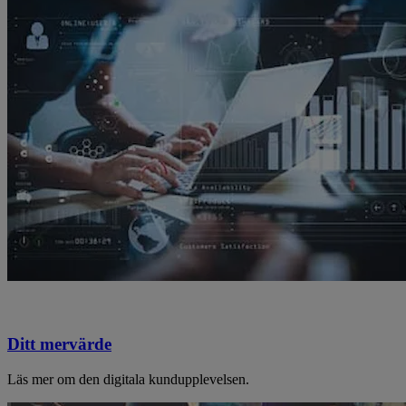
Ditt mervärde
Läs mer om den digitala kundupplevelsen.