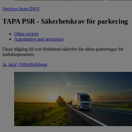
Services from DNV
TAPA PSR - Säkerhetskrav för parkering
Other sectors
Automotive and aerospace
Ökad tillgång till och förbättrad säkerhet för säkra parkeringar för
lastbilsoperatörer.
Ja, tack!
Offertförfrågan