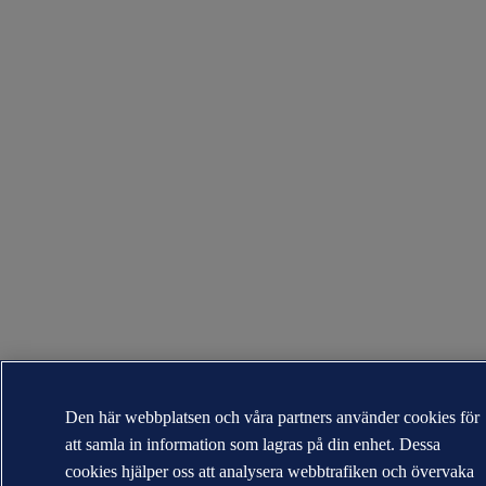
Den här webbplatsen och våra partners använder cookies för
att samla in information som lagras på din enhet. Dessa
cookies hjälper oss att analysera webbtrafiken och övervaka