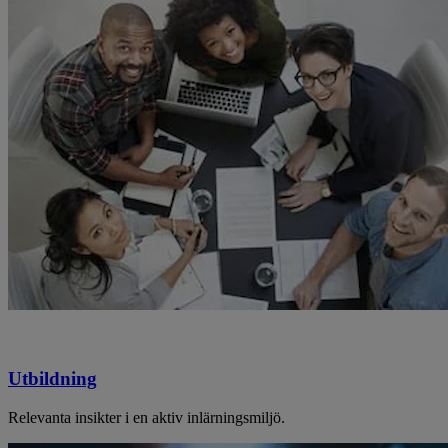
Utbildning
Relevanta insikter i en aktiv inlärningsmiljö.