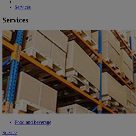
Services
Services
Food and beverage
Service