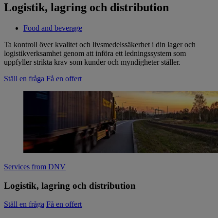
Logistik, lagring och distribution
Food and beverage
Ta kontroll över kvalitet och livsmedelssäkerhet i din lager och
logistikverksamhet genom att införa ett ledningssystem som
uppfyller strikta krav som kunder och myndigheter ställer.
Ställ en fråga
Få en offert
Services from DNV
Logistik, lagring och distribution
Ställ en fråga
Få en offert