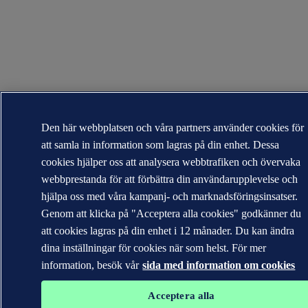
Den här webbplatsen och våra partners använder cookies för
att samla in information som lagras på din enhet. Dessa
cookies hjälper oss att analysera webbtrafiken och övervaka
webbprestanda för att förbättra din användarupplevelse och
hjälpa oss med våra kampanj- och marknadsföringsinsatser.
Genom att klicka på "Acceptera alla cookies" godkänner du
att cookies lagras på din enhet i 12 månader. Du kan ändra
dina inställningar för cookies när som helst. För mer
information, besök vår
sida med information om cookies
Acceptera alla