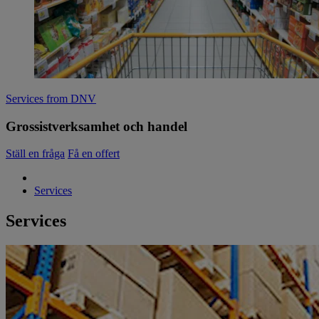
Services from DNV
Grossistverksamhet och handel
Ställ en fråga
Få en offert
Services
Services