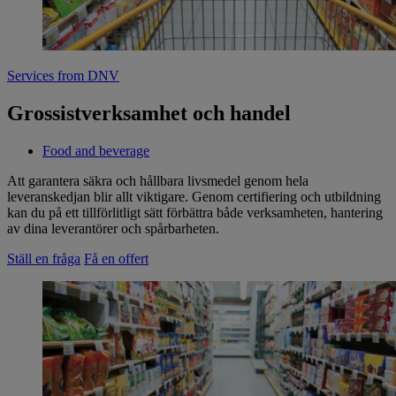
Services from DNV
Grossistverksamhet och handel
Food and beverage
Att garantera säkra och hållbara livsmedel genom hela
leveranskedjan blir allt viktigare. Genom certifiering och utbildning
kan du på ett tillförlitligt sätt förbättra både verksamheten, hantering
av dina leverantörer och spårbarheten.
Ställ en fråga
Få en offert