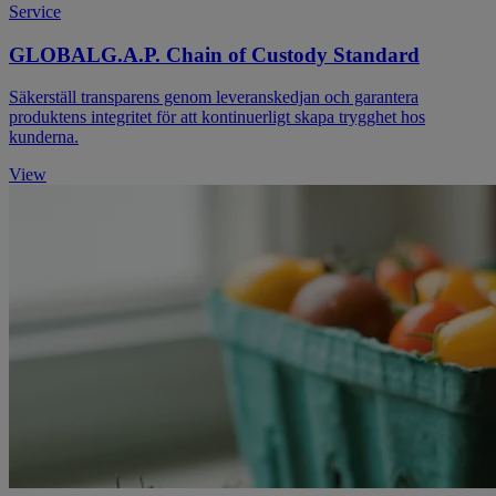
Service
GLOBALG.A.P. Chain of Custody Standard
Säkerställ transparens genom leveranskedjan och garantera
produktens integritet för att kontinuerligt skapa trygghet hos
kunderna.
View