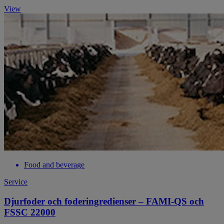
View
Food and beverage
Service
Djurfoder och foderingredienser – FAMI-QS och
FSSC 22000