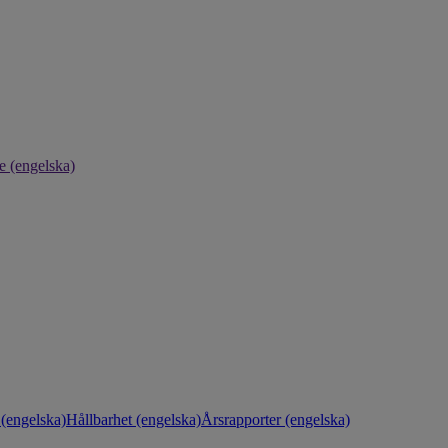
e (engelska)
(engelska)
Hållbarhet (engelska)
Årsrapporter (engelska)