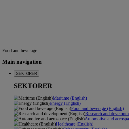
Food and beverage
Main navigation
SEKTORER
SEKTORER
Maritime (English)
Energy (English)
Food and beverage (English)
Research and developme
Automotive and aerospa
Healthcare (English)