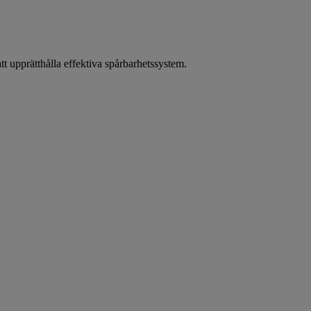
tt upprätthålla effektiva spårbarhetssystem.