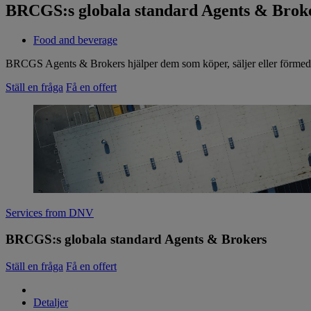
BRCGS:s globala standard Agents & Brok
Food and beverage
BRCGS Agents & Brokers hjälper dem som köper, säljer eller förmedlar p
Ställ en fråga
Få en offert
Services from DNV
BRCGS:s globala standard Agents & Brokers
Ställ en fråga
Få en offert
Detaljer