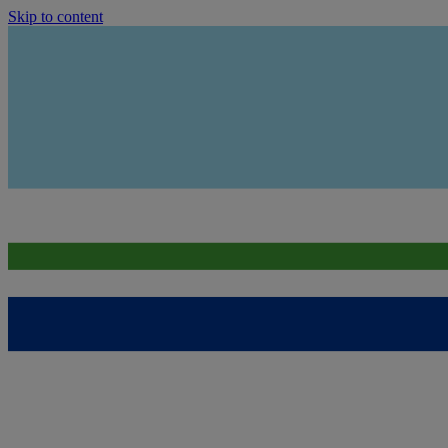
Skip to content