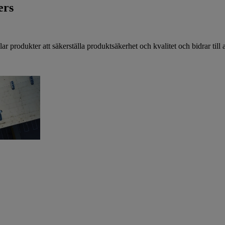
ers
rodukter att säkerställa produktsäkerhet och kvalitet och bidrar till a