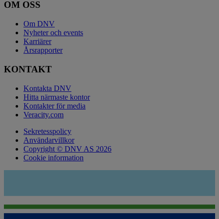
OM OSS
Om DNV
Nyheter och events
Karriärer
Årsrapporter
KONTAKT
Kontakta DNV
Hitta närmaste kontor
Kontakter för media
Veracity.com
Sekretesspolicy
Användarvillkor
Copyright © DNV AS 2026
Cookie information