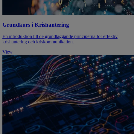
Grundkurs i Krishantering
En introduktion till de grundläggande principerna för effektiv
krishantering och kriskommunikation.
View