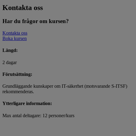
Kontakta oss
Har du frågor om kursen?
Kontakta oss
Boka kursen
Längd:
2 dagar
Förutsättning:
Grundläggande kunskaper om IT-säkerhet (motsvarande S-ITSF)
rekommenderas.
Ytterligare information:
Max antal deltagare: 12 personer/kurs