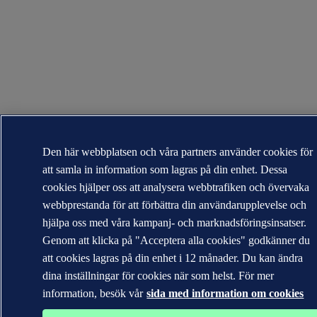
Den här webbplatsen och våra partners använder cookies för
att samla in information som lagras på din enhet. Dessa
cookies hjälper oss att analysera webbtrafiken och övervaka
webbprestanda för att förbättra din användarupplevelse och
hjälpa oss med våra kampanj- och marknadsföringsinsatser.
Genom att klicka på "Acceptera alla cookies" godkänner du
att cookies lagras på din enhet i 12 månader. Du kan ändra
dina inställningar för cookies när som helst. För mer
information, besök vår
sida med information om cookies