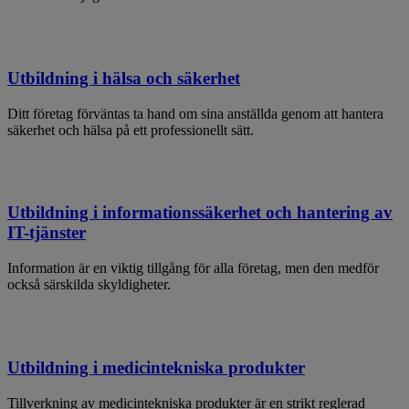
Utbildning i hälsa och säkerhet
Ditt företag förväntas ta hand om sina anställda genom att hantera
säkerhet och hälsa på ett professionellt sätt.
Utbildning i informationssäkerhet och hantering av
IT-tjänster
Information är en viktig tillgång för alla företag, men den medför
också särskilda skyldigheter.
Utbildning i medicintekniska produkter
Tillverkning av medicintekniska produkter är en strikt reglerad