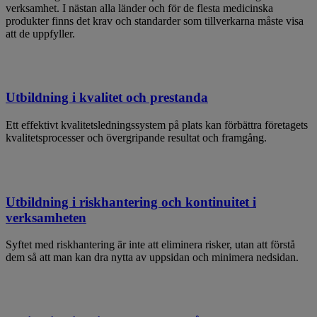
verksamhet. I nästan alla länder och för de flesta medicinska
produkter finns det krav och standarder som tillverkarna måste visa
att de uppfyller.
Utbildning i kvalitet och prestanda
Ett effektivt kvalitetsledningssystem på plats kan förbättra företagets
kvalitetsprocesser och övergripande resultat och framgång.
Utbildning i riskhantering och kontinuitet i
verksamheten
Syftet med riskhantering är inte att eliminera risker, utan att förstå
dem så att man kan dra nytta av uppsidan och minimera nedsidan.