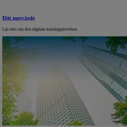
Ditt mervärde
Läs mer om den digitala kundupplevelsen.