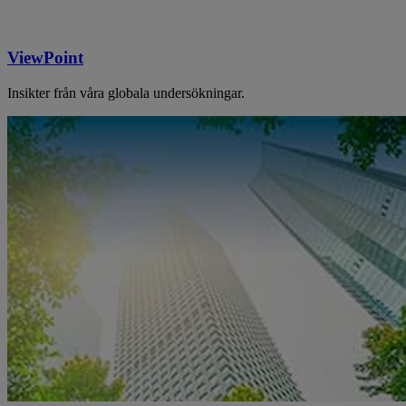
ViewPoint
Insikter från våra globala undersökningar.