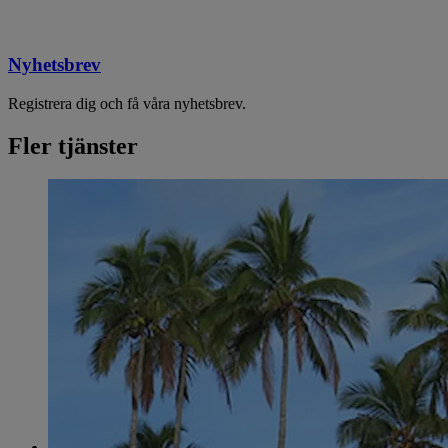
Nyhetsbrev
Registrera dig och få våra nyhetsbrev.
Fler tjänster