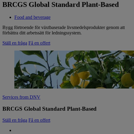
BRCGS Global Standard Plant-Based
Food and beverage
Bygg förtroende för växtbaserade livsmedelsprodukter genom att
förbättra ditt arbetssätt för ledningssystem.
Ställ en fråga
Få en offert
Services from DNV
BRCGS Global Standard Plant-Based
Ställ en fråga
Få en offert