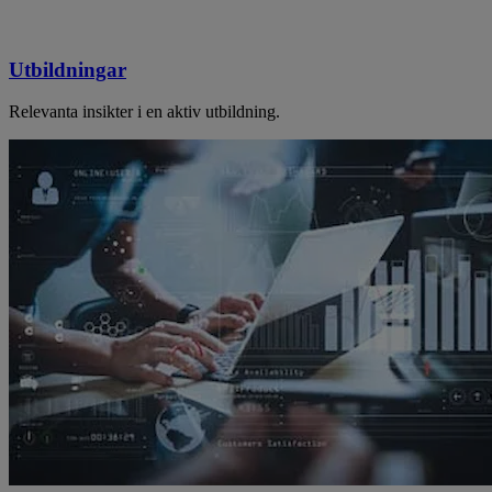
Utbildningar
Relevanta insikter i en aktiv utbildning.