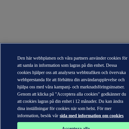
Den här webbplatsen och våra partners använder cookies för
att samla in information som lagras på din enhet. Dessa
cookies hjälper oss att analysera webbtrafiken och övervaka
webbprestanda för att förbättra din användarupplevelse och
hjälpa oss med våra kampanj- och marknadsföringsinsatser.
Genom att klicka på "Acceptera alla cookies" godkänner du
att cookies lagras på din enhet i 12 månader. Du kan ändra
dina inställningar för cookies när som helst. För mer
information, besök vår
sida med information om cookies
Acceptera alla