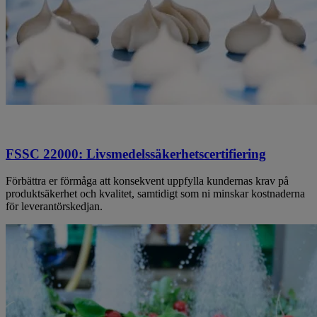
FSSC 22000: Livsmedelssäkerhetscertifiering
Förbättra er förmåga att konsekvent uppfylla kundernas krav på
produktsäkerhet och kvalitet, samtidigt som ni minskar kostnaderna
för leverantörskedjan.