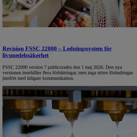
Revision FSSC 22000 – Ledningssystem för
livsmedelssäkerhet
FSSC 22000 version 7 publicerades den 1 maj 2026. Den nya
versionen innehåller flera förbättringar, men inga större förändringar
jämfört med tidigare kommunikation.