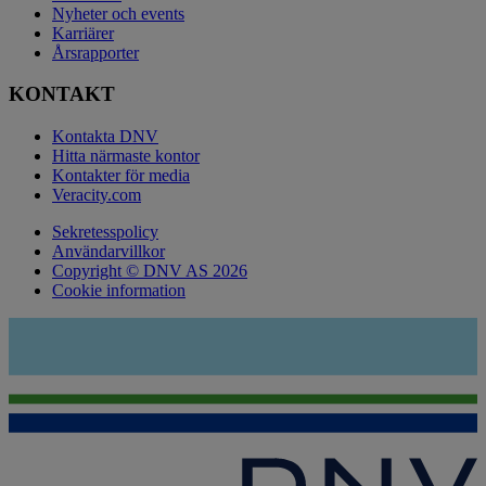
Nyheter och events
Karriärer
Årsrapporter
KONTAKT
Kontakta DNV
Hitta närmaste kontor
Kontakter för media
Veracity.com
Sekretesspolicy
Användarvillkor
Copyright © DNV AS 2026
Cookie information