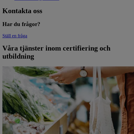
Kontakta oss
Har du frågor?
Ställ en fråga
Våra tjänster inom certifiering och
utbildning