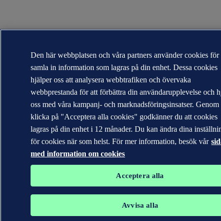
Den här webbplatsen och våra partners använder cookies för 
samla in information som lagras på din enhet. Dessa cookies
hjälper oss att analysera webbtrafiken och övervaka
webbprestanda för att förbättra din användarupplevelse och h
oss med våra kampanj- och marknadsföringsinsatser. Genom 
klicka på "Acceptera alla cookies" godkänner du att cookies
lagras på din enhet i 12 månader. Du kan ändra dina inställni
för cookies när som helst. För mer information, besök vår
si
med information om cookies
Acceptera alla
Avvisa alla