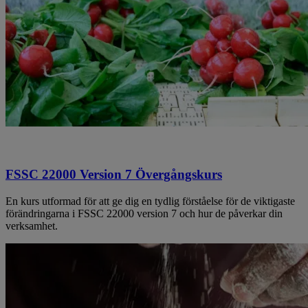
FSSC 22000 Version 7 Övergångskurs
En kurs utformad för att ge dig en tydlig förståelse för de viktigaste
förändringarna i FSSC 22000 version 7 och hur de påverkar din
verksamhet.