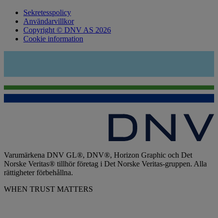
Sekretesspolicy
Användarvillkor
Copyright © DNV AS 2026
Cookie information
Varumärkena DNV GL®, DNV®, Horizon Graphic och Det
Norske Veritas® tillhör företag i Det Norske Veritas-gruppen. Alla
rättigheter förbehållna.
WHEN TRUST MATTERS