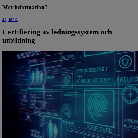
Mer information?
Ja, tack!
Certifiering av ledningssystem och
utbildning