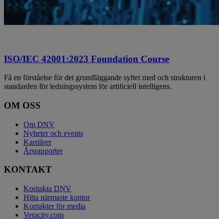
ISO/IEC 42001:2023 Foundation Course
Få en förståelse för det grundläggande syftet med och strukturen i
standarden för ledningssystem för artificiell intelligens.
OM OSS
Om DNV
Nyheter och events
Karriärer
Årsrapporter
KONTAKT
Kontakta DNV
Hitta närmaste kontor
Kontakter för media
Veracity.com