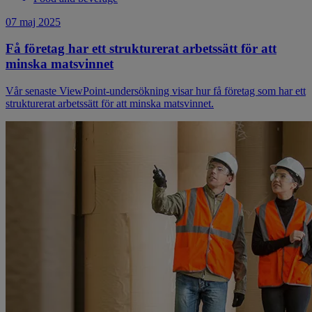
07 maj 2025
Få företag har ett strukturerat arbetssätt för att
minska matsvinnet
Vår senaste ViewPoint-undersökning visar hur få företag som har ett
strukturerat arbetssätt för att minska matsvinnet.