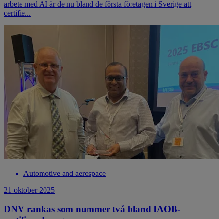
arbete med AI är de nu bland de första företagen i Sverige att
certifie...
Automotive and aerospace
21 oktober 2025
DNV rankas som nummer två bland IAOB-