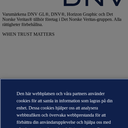
Varumärkena DNV GL®, DNV®, Horizon Graphic och Det
Norske Veritas® tillhör företag i Det Norske Veritas-gruppen. Alla
rättigheter förbehållna.
WHEN TRUST MATTERS
Den här webbplatsen och våra partners använder
cookies för att samla in information som lagras på din
enhet. Dessa cookies hjälper oss att analysera
webbtrafiken och övervaka webbprestanda för att
förbättra din användarupplevelse och hjälpa oss med