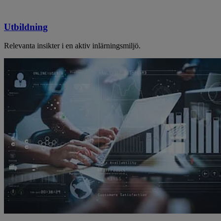
Utbildning
Relevanta insikter i en aktiv inlärningsmiljö.