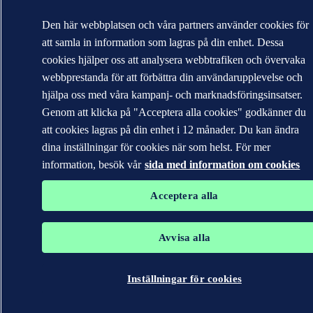
Den här webbplatsen och våra partners använder cookies för
att samla in information som lagras på din enhet. Dessa
cookies hjälper oss att analysera webbtrafiken och övervaka
webbprestanda för att förbättra din användarupplevelse och
hjälpa oss med våra kampanj- och marknadsföringsinsatser.
Genom att klicka på "Acceptera alla cookies" godkänner du
att cookies lagras på din enhet i 12 månader. Du kan ändra
dina inställningar för cookies när som helst. För mer
information, besök vår
sida med information om cookies
Acceptera alla
Avvisa alla
Inställningar för cookies