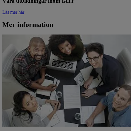
Våra utbildningar inom IATF
Läs mer här
Mer information