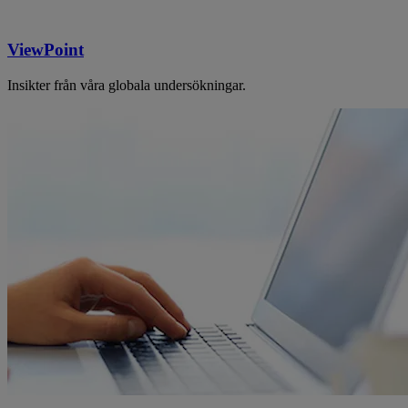
ViewPoint
Insikter från våra globala undersökningar.