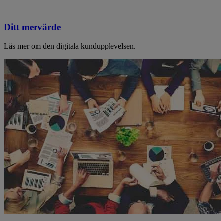
Ditt mervärde
Läs mer om den digitala kundupplevelsen.