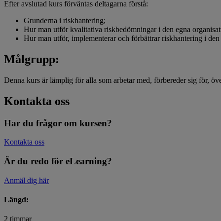
Efter avslutad kurs förväntas deltagarna förstå:
Grunderna i riskhantering;
Hur man utför kvalitativa riskbedömningar i den egna organisat
Hur man utför, implementerar och förbättrar riskhantering i den
Målgrupp:
Denna kurs är lämplig för alla som arbetar med, förbereder sig för, öv
Kontakta oss
Har du frågor om kursen?
Kontakta oss
Är du redo för eLearning?
Anmäl dig här
Längd:
2 timmar