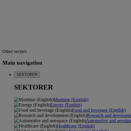
Other sectors
Main navigation
SEKTORER
SEKTORER
Maritime (English)
Energy (English)
Food and beverage (English)
Research and developme
Automotive and aerospa
Healthcare (English)