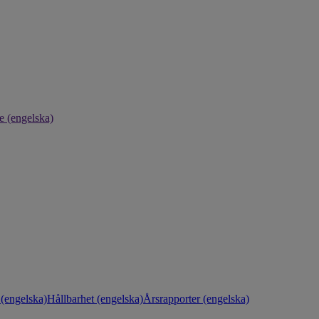
e (engelska)
(engelska)
Hållbarhet (engelska)
Årsrapporter (engelska)