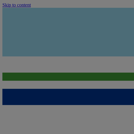
Skip to content