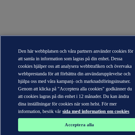
Den här webbplatsen och våra partners använder cookies för
att samla in information som lagras på din enhet. Dessa
cookies hjälper oss att analysera webbtrafiken och övervaka
webbprestanda för att förbättra din användarupplevelse och
hjälpa oss med våra kampanj- och marknadsföringsinsatser.
Genom att klicka på "Acceptera alla cookies" godkänner du
att cookies lagras på din enhet i 12 månader. Du kan ändra
dina inställningar för cookies när som helst. För mer
information, besök vår
sida med information om cookies
Acceptera alla