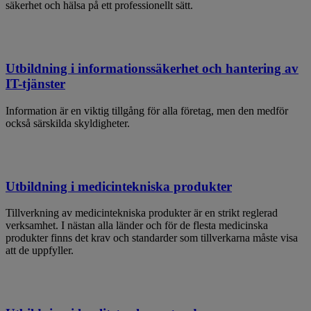
säkerhet och hälsa på ett professionellt sätt.
Utbildning i informationssäkerhet och hantering av
IT-tjänster
Information är en viktig tillgång för alla företag, men den medför
också särskilda skyldigheter.
Utbildning i medicintekniska produkter
Tillverkning av medicintekniska produkter är en strikt reglerad
verksamhet. I nästan alla länder och för de flesta medicinska
produkter finns det krav och standarder som tillverkarna måste visa
att de uppfyller.