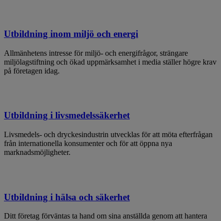
Utbildning inom miljö och energi
Allmänhetens intresse för miljö- och energifrågor, strängare
miljölagstiftning och ökad uppmärksamhet i media ställer högre krav
på företagen idag.
Utbildning i livsmedelssäkerhet
Livsmedels- och dryckesindustrin utvecklas för att möta efterfrågan
från internationella konsumenter och för att öppna nya
marknadsmöjligheter.
Utbildning i hälsa och säkerhet
Ditt företag förväntas ta hand om sina anställda genom att hantera