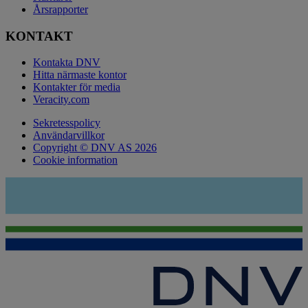
Årsrapporter
KONTAKT
Kontakta DNV
Hitta närmaste kontor
Kontakter för media
Veracity.com
Sekretesspolicy
Användarvillkor
Copyright © DNV AS 2026
Cookie information