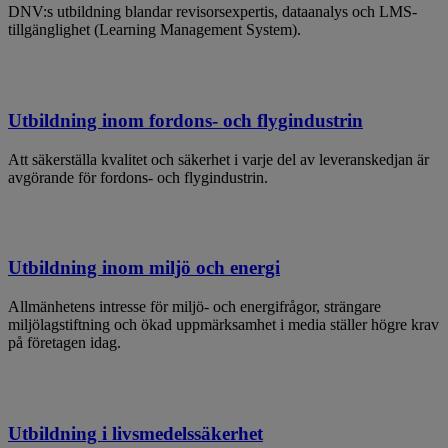
DNV:s utbildning blandar revisorsexpertis, dataanalys och LMS-
tillgänglighet (Learning Management System).
Utbildning inom fordons- och flygindustrin
Att säkerställa kvalitet och säkerhet i varje del av leveranskedjan är
avgörande för fordons- och flygindustrin.
Utbildning inom miljö och energi
Allmänhetens intresse för miljö- och energifrågor, strängare
miljölagstiftning och ökad uppmärksamhet i media ställer högre krav
på företagen idag.
Utbildning i livsmedelssäkerhet