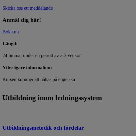
Skicka oss ett meddelande
Anmäl dig här!
Boka nu
Längd:
24 timmar under en period av 2-3 veckor
Ytterligare information:
Kursen kommer att hållas på engelska
Utbildning inom ledningssystem
Utbildningsmetodik och fördelar