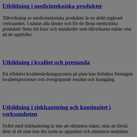
Utbildning i medicintekniska produkter
Tillverkning av medicintekniska produkter är en strikt reglerad
verksamhet. I nästan alla länder och för de flesta medicinska
produkter finns det krav och standarder som tillverkarna måste visa
att de uppfyller.
Utbildning i kvalitet och prestanda
Ett effektivt kvalitetsledningssystem på plats kan förbättra företagets
kvalitetsprocesser och övergripande resultat och framgång.
Utbildning i riskhantering och kontinuitet i
verksamheten
Syftet med riskhantering är inte att eliminera risker, utan att förstå
dem så att man kan dra nytta av uppsidan och minimera nedsidan.