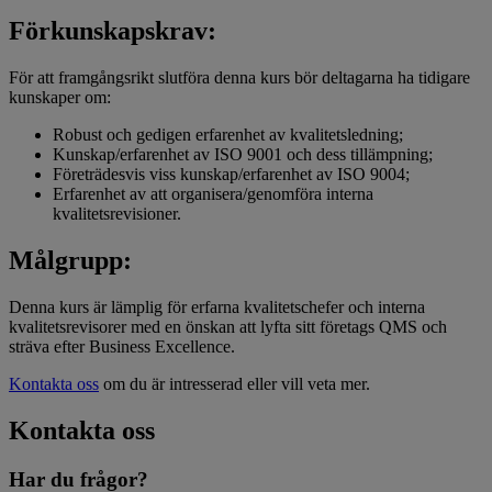
Förkunskapskrav:
För att framgångsrikt slutföra denna kurs bör deltagarna ha tidigare
kunskaper om:
Robust och gedigen erfarenhet av kvalitetsledning;
Kunskap/erfarenhet av ISO 9001 och dess tillämpning;
Företrädesvis viss kunskap/erfarenhet av ISO 9004;
Erfarenhet av att organisera/genomföra interna
kvalitetsrevisioner.
Målgrupp:
Denna kurs är lämplig för erfarna kvalitetschefer och interna
kvalitetsrevisorer med en önskan att lyfta sitt företags QMS och
sträva efter Business Excellence.
Kontakta oss
om du är intresserad eller vill veta mer.
Kontakta oss
Har du frågor?