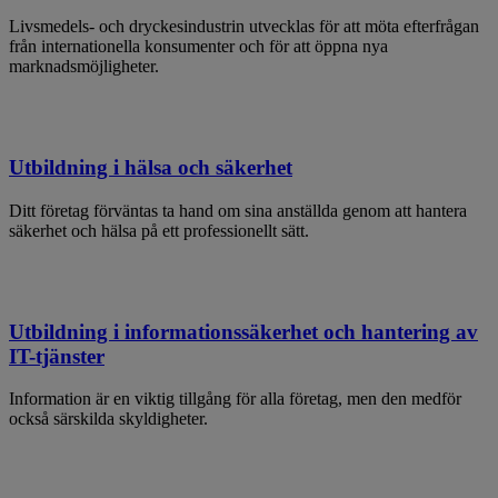
Livsmedels- och dryckesindustrin utvecklas för att möta efterfrågan
från internationella konsumenter och för att öppna nya
marknadsmöjligheter.
Utbildning i hälsa och säkerhet
Ditt företag förväntas ta hand om sina anställda genom att hantera
säkerhet och hälsa på ett professionellt sätt.
Utbildning i informationssäkerhet och hantering av
IT-tjänster
Information är en viktig tillgång för alla företag, men den medför
också särskilda skyldigheter.