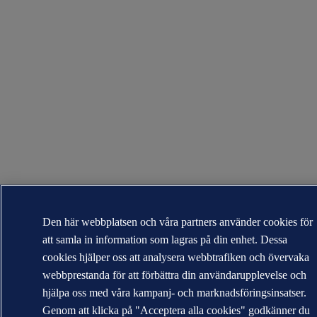
Den här webbplatsen och våra partners använder cookies för
att samla in information som lagras på din enhet. Dessa
cookies hjälper oss att analysera webbtrafiken och övervaka
webbprestanda för att förbättra din användarupplevelse och
hjälpa oss med våra kampanj- och marknadsföringsinsatser.
Genom att klicka på "Acceptera alla cookies" godkänner du