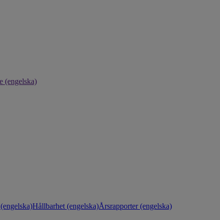
e (engelska)
(engelska)
Hållbarhet (engelska)
Årsrapporter (engelska)