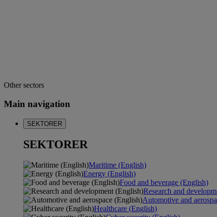
Other sectors
Main navigation
SEKTORER
SEKTORER
Maritime (English)
Energy (English)
Food and beverage (English)
Research and developme
Automotive and aerospa
Healthcare (English)