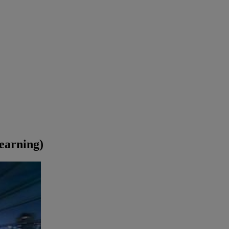
earning)