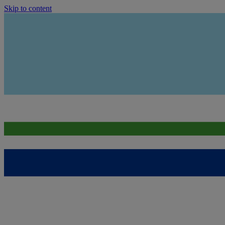
Skip to content