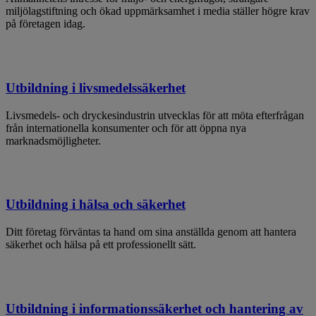
miljölagstiftning och ökad uppmärksamhet i media ställer högre krav
på företagen idag.
Utbildning i livsmedelssäkerhet
Livsmedels- och dryckesindustrin utvecklas för att möta efterfrågan
från internationella konsumenter och för att öppna nya
marknadsmöjligheter.
Utbildning i hälsa och säkerhet
Ditt företag förväntas ta hand om sina anställda genom att hantera
säkerhet och hälsa på ett professionellt sätt.
Utbildning i informationssäkerhet och hantering av