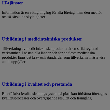
IT-tjänster
Information är en viktig tillgång för alla företag, men den medför
också särskilda skyldigheter.
Utbildning i medicintekniska produkter
Tillverkning av medicintekniska produkter är en strikt reglerad
verksamhet. I nästan alla länder och för de flesta medicinska
produkter finns det krav och standarder som tillverkarna måste visa
att de uppfyller.
Utbildning i kvalitet och prestanda
Ett effektivt kvalitetsledningssystem på plats kan förbättra företagets
kvalitetsprocesser och övergripande resultat och framgång.