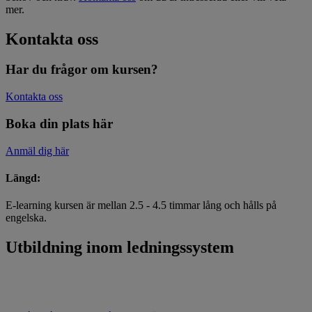
mer.
Kontakta oss
Har du frågor om kursen?
Kontakta oss
Boka din plats här
Anmäl dig här
Längd:
E-learning kursen är mellan 2.5 - 4.5 timmar lång och hålls på
engelska.
Utbildning inom ledningssystem