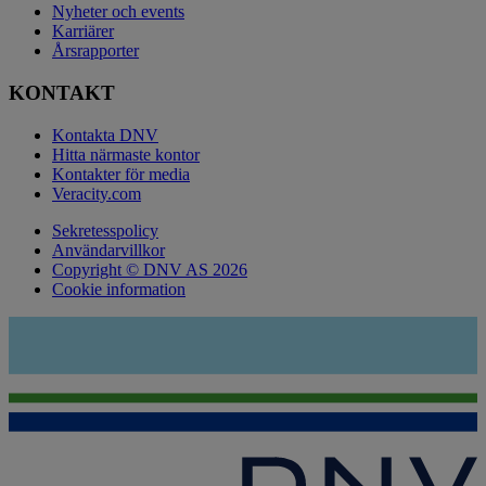
Nyheter och events
Karriärer
Årsrapporter
KONTAKT
Kontakta DNV
Hitta närmaste kontor
Kontakter för media
Veracity.com
Sekretesspolicy
Användarvillkor
Copyright © DNV AS 2026
Cookie information