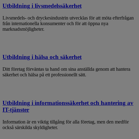
Utbildning i livsmedelssäkerhet
Livsmedels- och dryckesindustrin utvecklas för att möta efterfrågan
från internationella konsumenter och för att öppna nya
marknadsmöjligheter.
Utbildning i hälsa och säkerhet
Ditt företag förväntas ta hand om sina anställda genom att hantera
säkerhet och hälsa på ett professionellt sätt.
Utbildning i informationssäkerhet och hantering av
IT-tjänster
Information är en viktig tillgång för alla företag, men den medför
också särskilda skyldigheter.