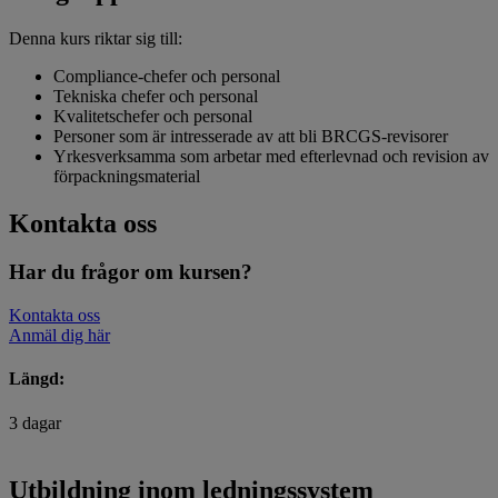
Denna kurs riktar sig till:
Compliance-chefer och personal
Tekniska chefer och personal
Kvalitetschefer och personal
Personer som är intresserade av att bli BRCGS-revisorer
Yrkesverksamma som arbetar med efterlevnad och revision av
förpackningsmaterial
Kontakta oss
Har du frågor om kursen?
Kontakta oss
Anmäl dig här
Längd:
3 dagar
Utbildning inom ledningssystem