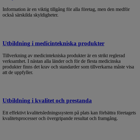
Information är en viktig tillgång för alla företag, men den medför
också särskilda skyldigheter.
Utbildning i medicintekniska produkter
Tillverkning av medicintekniska produkter är en strikt reglerad
verksamhet. I nästan alla länder och för de flesta medicinska
produkter finns det krav och standarder som tillverkarna måste visa
att de uppfyller.
Utbildning i kvalitet och prestanda
Ett effektivt kvalitetsledningssystem på plats kan förbättra företagets
kvalitetsprocesser och övergripande resultat och framgång.