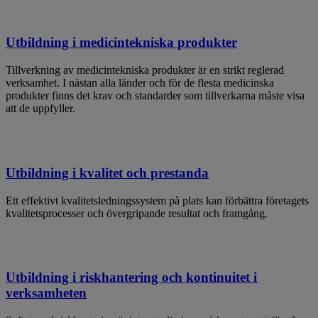
Utbildning i medicintekniska produkter
Tillverkning av medicintekniska produkter är en strikt reglerad
verksamhet. I nästan alla länder och för de flesta medicinska
produkter finns det krav och standarder som tillverkarna måste visa
att de uppfyller.
Utbildning i kvalitet och prestanda
Ett effektivt kvalitetsledningssystem på plats kan förbättra företagets
kvalitetsprocesser och övergripande resultat och framgång.
Utbildning i riskhantering och kontinuitet i
verksamheten