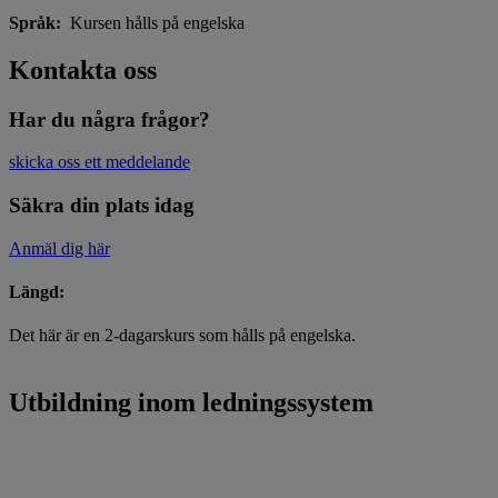
Språk:
Kursen hålls på engelska
Kontakta oss
Har du några frågor?
skicka oss ett meddelande
Säkra din plats idag
Anmäl dig här
Längd:
Det här är en 2-dagarskurs som hålls på engelska.
Utbildning inom ledningssystem