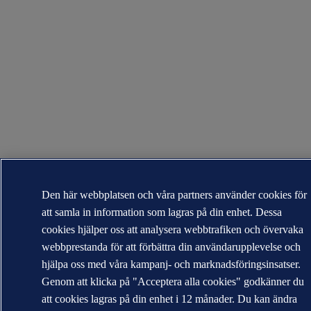
Den här webbplatsen och våra partners använder cookies för
att samla in information som lagras på din enhet. Dessa
cookies hjälper oss att analysera webbtrafiken och övervaka
webbprestanda för att förbättra din användarupplevelse och
hjälpa oss med våra kampanj- och marknadsföringsinsatser.
Genom att klicka på "Acceptera alla cookies" godkänner du
att cookies lagras på din enhet i 12 månader. Du kan ändra