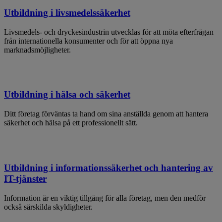
Utbildning i livsmedelssäkerhet
Livsmedels- och dryckesindustrin utvecklas för att möta efterfrågan
från internationella konsumenter och för att öppna nya
marknadsmöjligheter.
Utbildning i hälsa och säkerhet
Ditt företag förväntas ta hand om sina anställda genom att hantera
säkerhet och hälsa på ett professionellt sätt.
Utbildning i informationssäkerhet och hantering av
IT-tjänster
Information är en viktig tillgång för alla företag, men den medför
också särskilda skyldigheter.