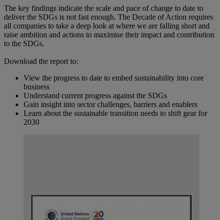
The key findings indicate the scale and pace of change to date to
deliver the SDGs is not fast enough. The Decade of Action requires
all companies to take a deep look at where we are falling short and
raise ambition and actions to maximise their impact and contribution
to the SDGs.
Download the report to:
View the progress to date to embed sustainability into core
business
Understand current progress against the SDGs
Gain insight into sector challenges, barriers and enablers
Learn about the sustainable transition needs to shift gear for
2030