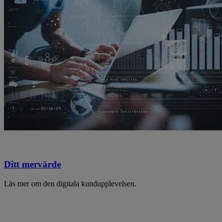
Ditt mervärde
Läs mer om den digitala kundupplevelsen.