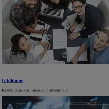
Utbildning
Relevanta insikter i en aktiv inlärningsmiljö.