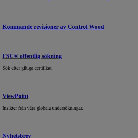
Kommande revisioner av Control Wood
FSC® offentlig sökning
Sök efter giltiga certifikat.
ViewPoint
Insikter från våra globala undersökningar.
Nyhetsbrev