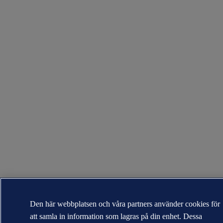
Den här webbplatsen och våra partners använder cookies för
att samla in information som lagras på din enhet. Dessa