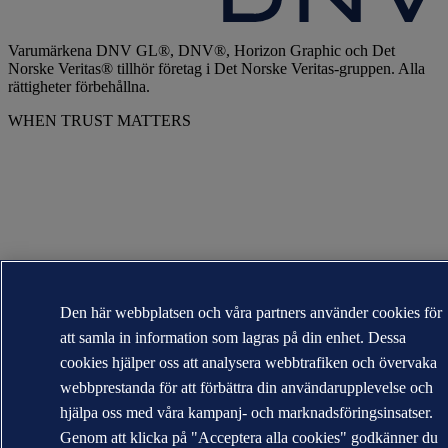
Varumärkena DNV GL®, DNV®, Horizon Graphic och Det
Norske Veritas® tillhör företag i Det Norske Veritas-gruppen. Alla
rättigheter förbehållna.
WHEN TRUST MATTERS
Den här webbplatsen och våra partners använder cookies för
att samla in information som lagras på din enhet. Dessa
cookies hjälper oss att analysera webbtrafiken och övervaka
webbprestanda för att förbättra din användarupplevelse och
hjälpa oss med våra kampanj- och marknadsföringsinsatser.
Genom att klicka på "Acceptera alla cookies" godkänner du