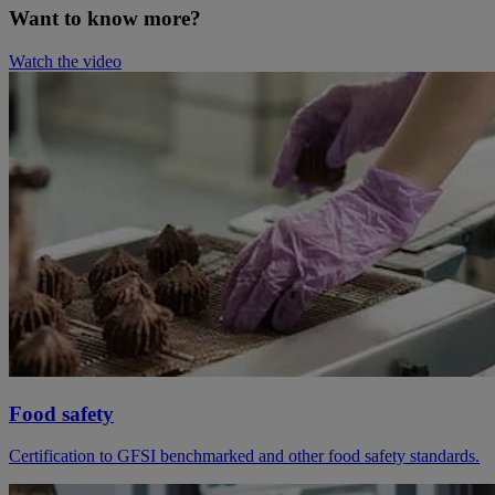
Want to know more?
Watch the video
Food safety
Certification to GFSI benchmarked and other food safety standards.