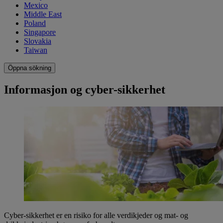
Mexico
Middle East
Poland
Singapore
Slovakia
Taiwan
Öppna sökning
Informasjon og cyber-sikkerhet
Cyber-sikkerhet er en risiko for alle verdikjeder og mat- og