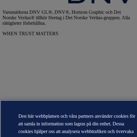
Varumärkena DNV GL®, DNV®, Horizon Graphic och Det
Norske Veritas® tillhör företag i Det Norske Veritas-gruppen. Alla
rättigheter förbehållna.
WHEN TRUST MATTERS
Den här webbplatsen och våra partners använder cookies för
att samla in information som lagras på din enhet. Dessa
cookies hjälper oss att analysera webbtrafiken och övervaka