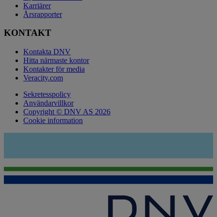
Karriärer
Årsrapporter
KONTAKT
Kontakta DNV
Hitta närmaste kontor
Kontakter för media
Veracity.com
Sekretesspolicy
Användarvillkor
Copyright © DNV AS 2026
Cookie information