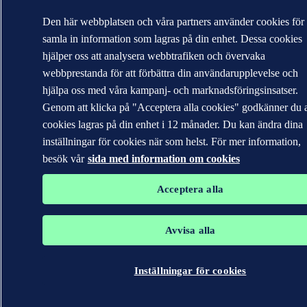
Den här webbplatsen och våra partners använder cookies för 
samla in information som lagras på din enhet. Dessa cookies
hjälper oss att analysera webbtrafiken och övervaka
webbprestanda för att förbättra din användarupplevelse och
hjälpa oss med våra kampanj- och marknadsföringsinsatser.
Genom att klicka på "Acceptera alla cookies" godkänner du a
cookies lagras på din enhet i 12 månader. Du kan ändra dina
inställningar för cookies när som helst. För mer information,
besök vår
sida med information om cookies
Acceptera alla
Avvisa alla
Inställningar för cookies