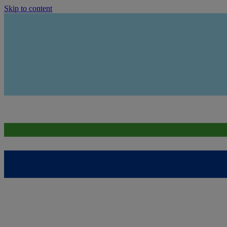
Skip to content