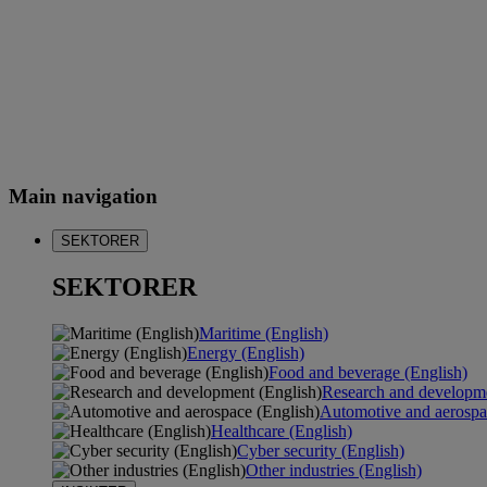
Main navigation
SEKTORER
SEKTORER
Maritime (English)
Energy (English)
Food and beverage (English)
Research and developme
Automotive and aerospa
Healthcare (English)
Cyber security (English)
Other industries (English)