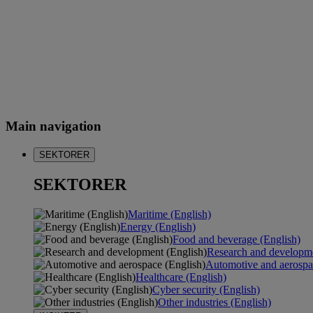
Main navigation
SEKTORER
SEKTORER
Maritime (English)
Energy (English)
Food and beverage (English)
Research and developme
Automotive and aerospa
Healthcare (English)
Cyber security (English)
Other industries (English)