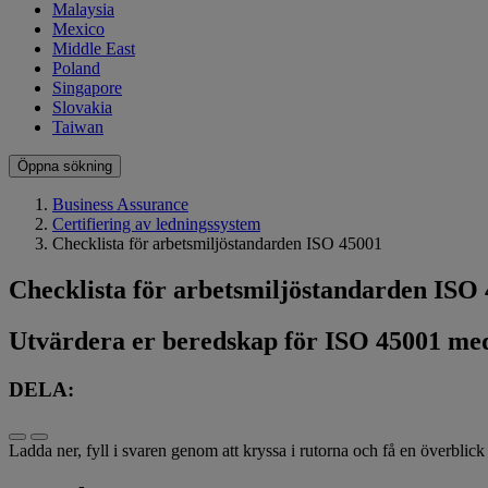
Malaysia
Mexico
Middle East
Poland
Singapore
Slovakia
Taiwan
Öppna sökning
Business Assurance
Certifiering av ledningssystem
Checklista för arbetsmiljöstandarden ISO 45001
Checklista för arbetsmiljöstandarden ISO
Utvärdera er beredskap för ISO 45001 med
DELA:
Ladda ner, fyll i svaren genom att kryssa i rutorna och få en överblick