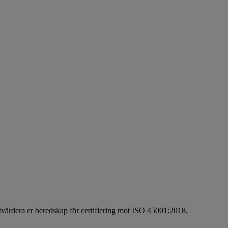
i utvärdera er beredskap för certifiering mot ISO 45001:2018.