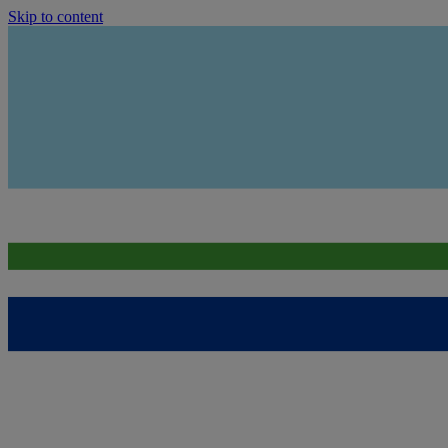
Skip to content