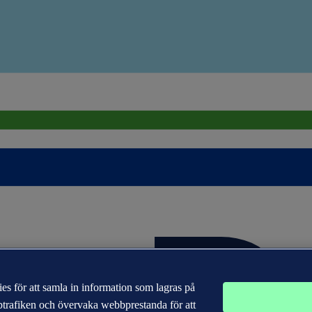
s för att samla in information som lagras på
bbtrafiken och övervaka webbprestanda för att