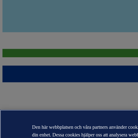
Den här webbplatsen och våra partners använder cookie
din enhet. Dessa cookies hjälper oss att analysera we