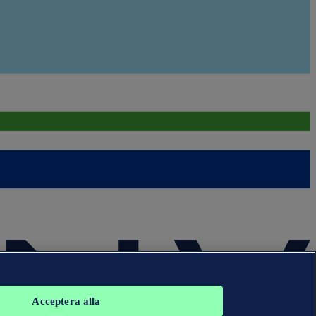
Acceptera alla