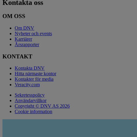
Kontakta oss
OM OSS
Om DNV
Nyheter och events
Karriärer
Årsrapporter
KONTAKT
Kontakta DNV
Hitta närmaste kontor
Kontakter för media
Veracity.com
Sekretesspolicy
Användarvillkor
Copyright © DNV AS 2026
Cookie information