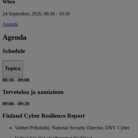
When
24 September, 2026, 08:30 - 10:30
Agenda
Agenda
Schedule
Topics
08:30
-
09:00
Tervetuloa ja aamiainen
09:00
-
09:20
Finland Cyber Resilience Report
Valtteri Peltomäki, National Security Director, DNV Cyber