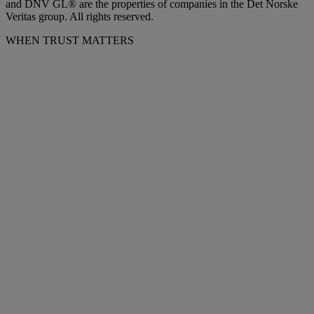
and DNV GL® are the properties of companies in the Det Norske
Veritas group. All rights reserved.
WHEN TRUST MATTERS