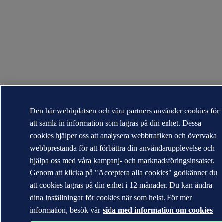
Den här webbplatsen och våra partners använder cookies för
att samla in information som lagras på din enhet. Dessa
cookies hjälper oss att analysera webbtrafiken och övervaka
webbprestanda för att förbättra din användarupplevelse och
hjälpa oss med våra kampanj- och marknadsföringsinsatser.
Genom att klicka på "Acceptera alla cookies" godkänner du
att cookies lagras på din enhet i 12 månader. Du kan ändra
dina inställningar för cookies när som helst. För mer
information, besök vår
sida med information om cookies