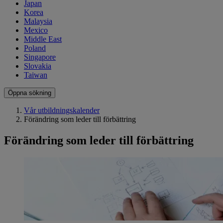
Japan
Korea
Malaysia
Mexico
Middle East
Poland
Singapore
Slovakia
Taiwan
Öppna sökning
Vår utbildningskalender
Förändring som leder till förbättring
Förändring som leder till förbättring