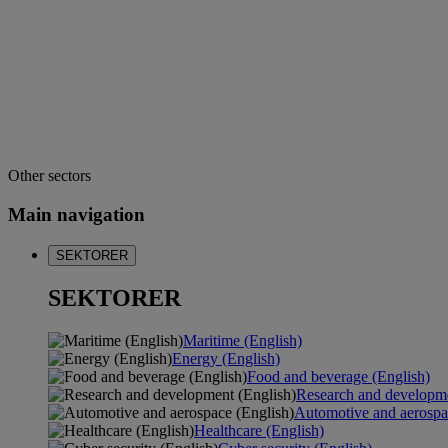
Other sectors
Main navigation
SEKTORER
SEKTORER
Maritime (English)
Energy (English)
Food and beverage (English)
Research and developme
Automotive and aerospa
Healthcare (English)