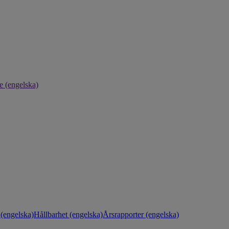
e (engelska)
(engelska)
Hållbarhet (engelska)
Årsrapporter (engelska)