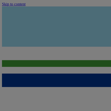
Skip to content