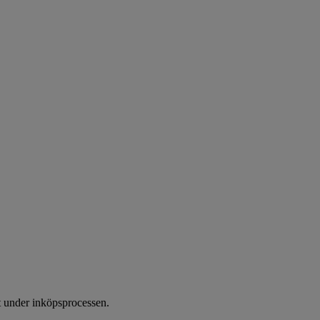
lt under inköpsprocessen.