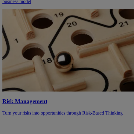
business model
Risk Management
Turn your risks into opportunities through Risk-Based Thinking