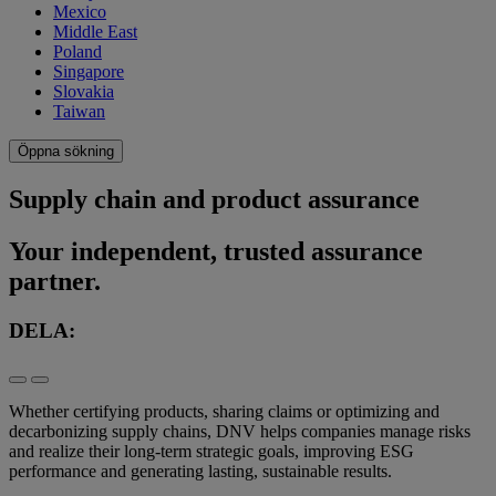
Mexico
Middle East
Poland
Singapore
Slovakia
Taiwan
Öppna sökning
Supply chain and product assurance
Your independent, trusted assurance
partner.
DELA:
Whether certifying products, sharing claims or optimizing and
decarbonizing supply chains, DNV helps companies manage risks
and realize their long-term strategic goals, improving ESG
performance and generating lasting, sustainable results.