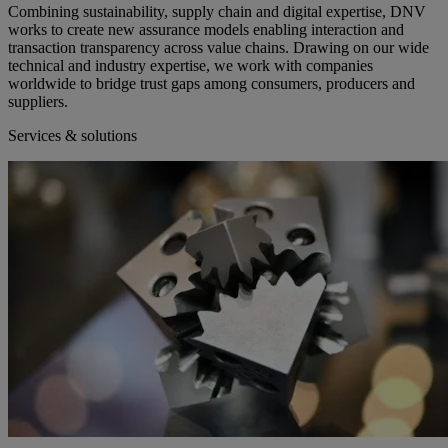
Combining sustainability, supply chain and digital expertise, DNV
works to create new assurance models enabling interaction and
transaction transparency across value chains. Drawing on our wide
technical and industry expertise, we work with companies
worldwide to bridge trust gaps among consumers, producers and
suppliers.
Services & solutions